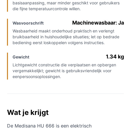
basisaanpassing, maar minder geschikt voor gebruikers
die fijne temperatuurcontrole willen.
Machinewasbaar: Ja
Wasvoorschrift
Wasbaarheid maakt onderhoud praktisch en verlengt
bruikbaarheid in huishoudelijke situaties; let op bedrade
bediening eerst loskoppelen volgens instructies.
1.34 kg
Gewicht
Lichtgewicht constructie die verplaatsen en opbergen
vergemakkelijkt; gewicht is gebruiksvriendelijk voor
eenpersoonsoplossingen.
Wat je krijgt
De Medisana HU 666 is een elektrisch