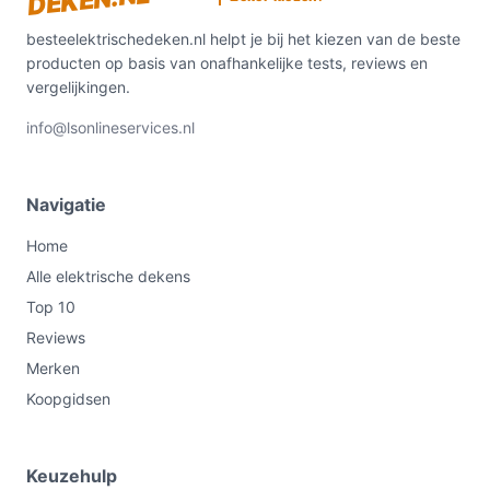
DEKEN.NL
besteelektrischedeken.nl helpt je bij het kiezen van de beste
producten op basis van onafhankelijke tests, reviews en
vergelijkingen.
info@lsonlineservices.nl
Navigatie
Home
Alle elektrische dekens
Top 10
Reviews
Merken
Koopgidsen
Keuzehulp