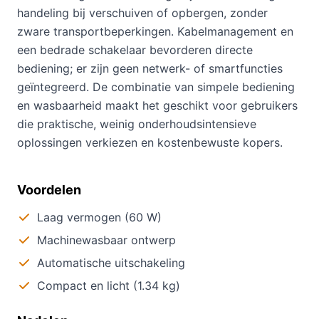
handeling bij verschuiven of opbergen, zonder
zware transportbeperkingen. Kabelmanagement en
een bedrade schakelaar bevorderen directe
bediening; er zijn geen netwerk- of smartfuncties
geïntegreerd. De combinatie van simpele bediening
en wasbaarheid maakt het geschikt voor gebruikers
die praktische, weinig onderhoudsintensieve
oplossingen verkiezen en kostenbewuste kopers.
Voordelen
Laag vermogen (60 W)
Machinewasbaar ontwerp
Automatische uitschakeling
Compact en licht (1.34 kg)