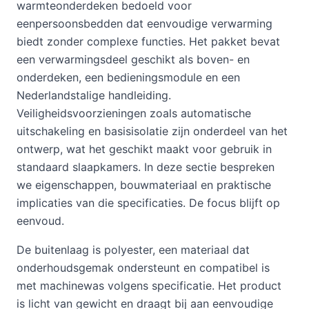
warmteonderdeken bedoeld voor
eenpersoonsbedden dat eenvoudige verwarming
biedt zonder complexe functies. Het pakket bevat
een verwarmingsdeel geschikt als boven- en
onderdeken, een bedieningsmodule en een
Nederlandstalige handleiding.
Veiligheidsvoorzieningen zoals automatische
uitschakeling en basisisolatie zijn onderdeel van het
ontwerp, wat het geschikt maakt voor gebruik in
standaard slaapkamers. In deze sectie bespreken
we eigenschappen, bouwmateriaal en praktische
implicaties van die specificaties. De focus blijft op
eenvoud.
De buitenlaag is polyester, een materiaal dat
onderhoudsgemak ondersteunt en compatibel is
met machinewas volgens specificatie. Het product
is licht van gewicht en draagt bij aan eenvoudige