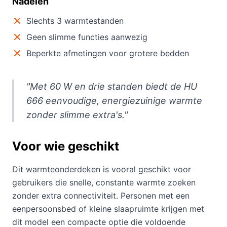
Nadelen
Slechts 3 warmtestanden
Geen slimme functies aanwezig
Beperkte afmetingen voor grotere bedden
"Met 60 W en drie standen biedt de HU
666 eenvoudige, energiezuinige warmte
zonder slimme extra's."
Voor wie geschikt
Dit warmteonderdeken is vooral geschikt voor
gebruikers die snelle, constante warmte zoeken
zonder extra connectiviteit. Personen met een
eenpersoonsbed of kleine slaapruimte krijgen met
dit model een compacte optie die voldoende