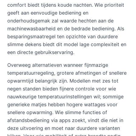
comfort biedt tijdens koude nachten. Wie prioriteit
geeft aan eenvoudige bediening en
onderhoudsgemak zal waarde hechten aan de
machinewasbaarheid en de bedrade bediening. Als
besparingsmaatregel ten opzichte van duurdere
slimme dekens biedt dit model lage complexiteit en
een directe gebruikservaring.
Overweeg alternatieven wanneer fijnmazige
temperatuurregeling, grotere afmetingen of snellere
opwarmtijd belangrijk zijn. Modellen met zes tot
negen standen bieden fijnere controle voor wie
nauwkeurige temperatuurinstellingen wil; sommige
generieke matjes hebben hogere wattages voor
snellere opwarming. Wie slimme functies of
afstandsbediening via apps zoekt, vindt die niet in
deze uitvoering en moet naar duurdere varianten