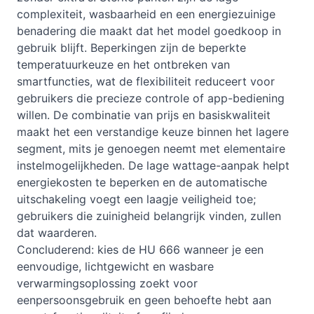
complexiteit, wasbaarheid en een energiezuinige
benadering die maakt dat het model goedkoop in
gebruik blijft. Beperkingen zijn de beperkte
temperatuurkeuze en het ontbreken van
smartfuncties, wat de flexibiliteit reduceert voor
gebruikers die precieze controle of app-bediening
willen. De combinatie van prijs en basiskwaliteit
maakt het een verstandige keuze binnen het lagere
segment, mits je genoegen neemt met elementaire
instelmogelijkheden. De lage wattage-aanpak helpt
energiekosten te beperken en de automatische
uitschakeling voegt een laagje veiligheid toe;
gebruikers die zuinigheid belangrijk vinden, zullen
dat waarderen.
Concluderend: kies de HU 666 wanneer je een
eenvoudige, lichtgewicht en wasbare
verwarmingsoplossing zoekt voor
eenpersoonsgebruik en geen behoefte hebt aan