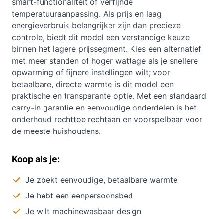
smart-functionaliteit of verfijnde
temperatuuraanpassing. Als prijs en laag
energieverbruik belangrijker zijn dan precieze
controle, biedt dit model een verstandige keuze
binnen het lagere prijssegment. Kies een alternatief
met meer standen of hoger wattage als je snellere
opwarming of fijnere instellingen wilt; voor
betaalbare, directe warmte is dit model een
praktische en transparante optie. Met een standaard
carry-in garantie en eenvoudige onderdelen is het
onderhoud rechttoe rechtaan en voorspelbaar voor
de meeste huishoudens.
Koop als je:
Je zoekt eenvoudige, betaalbare warmte
Je hebt een eenpersoonsbed
Je wilt machinewasbaar design