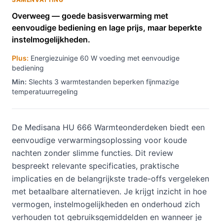
Overweeg — goede basisverwarming met
eenvoudige bediening en lage prijs, maar beperkte
instelmogelijkheden.
Plus:
Energiezuinige 60 W voeding met eenvoudige
bediening
Min:
Slechts 3 warmtestanden beperken fijnmazige
temperatuurregeling
De Medisana HU 666 Warmteonderdeken biedt een
eenvoudige verwarmingsoplossing voor koude
nachten zonder slimme functies. Dit review
bespreekt relevante specificaties, praktische
implicaties en de belangrijkste trade-offs vergeleken
met betaalbare alternatieven. Je krijgt inzicht in hoe
vermogen, instelmogelijkheden en onderhoud zich
verhouden tot gebruiksgemiddelden en wanneer je