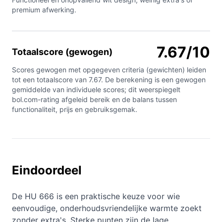
premium afwerking.
7.67/10
Totaalscore (gewogen)
Scores gewogen met opgegeven criteria (gewichten) leiden
tot een totaalscore van 7.67. De berekening is een gewogen
gemiddelde van individuele scores; dit weerspiegelt
bol.com-rating afgeleid bereik en de balans tussen
functionaliteit, prijs en gebruiksgemak.
Eindoordeel
De HU 666 is een praktische keuze voor wie
eenvoudige, onderhoudsvriendelijke warmte zoekt
zonder extra's. Sterke punten zijn de lage