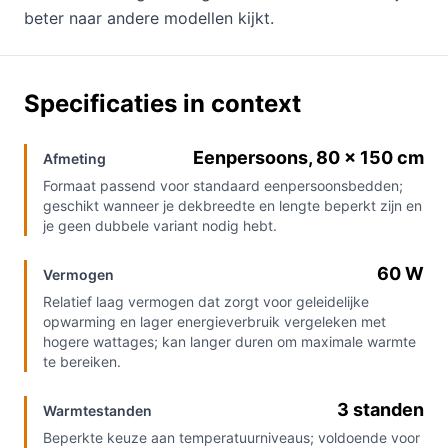
beter naar andere modellen kijkt.
Specificaties in context
Eenpersoons, 80 × 150 cm
Afmeting
Formaat passend voor standaard eenpersoonsbedden;
geschikt wanneer je dekbreedte en lengte beperkt zijn en
je geen dubbele variant nodig hebt.
60 W
Vermogen
Relatief laag vermogen dat zorgt voor geleidelijke
opwarming en lager energieverbruik vergeleken met
hogere wattages; kan langer duren om maximale warmte
te bereiken.
3 standen
Warmtestanden
Beperkte keuze aan temperatuurniveaus; voldoende voor