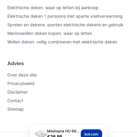
Elektrische deken: waar op letten bij aankoop
Elektrische deken 1 persoons met aparte voetverwarming
Spreien en dekens: soorten elektrische dekens en gebruik
Merinowollen deken kopen: waar op letten
Wollen deken: veilig combineren met elektrische deken
Advies
Over deze site
Privacybeleid
Disclaimer
Contact
Sitemap
Medisana HU 666 Warm...
bol.com
€26,95