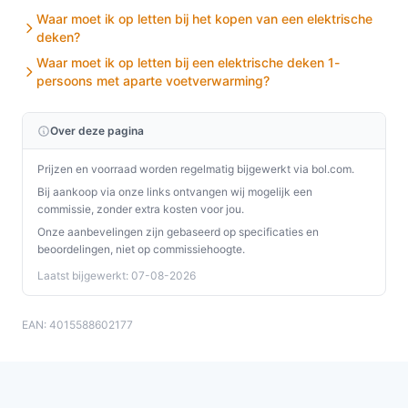
Waar moet ik op letten bij het kopen van een elektrische
deken?
Waar moet ik op letten bij een elektrische deken 1-
persoons met aparte voetverwarming?
Over deze pagina
Prijzen en voorraad worden regelmatig bijgewerkt via bol.com.
Bij aankoop via onze links ontvangen wij mogelijk een
commissie, zonder extra kosten voor jou.
Onze aanbevelingen zijn gebaseerd op specificaties en
beoordelingen, niet op commissiehoogte.
Laatst bijgewerkt: 07-08-2026
EAN: 4015588602177