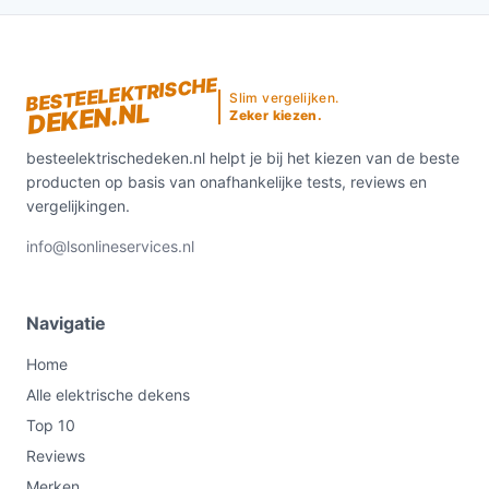
BESTEELEKTRISCHE
Slim vergelijken.
DEKEN.NL
Zeker kiezen.
besteelektrischedeken.nl helpt je bij het kiezen van de beste
producten op basis van onafhankelijke tests, reviews en
vergelijkingen.
info@lsonlineservices.nl
Navigatie
Home
Alle elektrische dekens
Top 10
Reviews
Merken