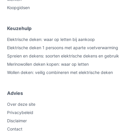
Koopgidsen
Keuzehulp
Elektrische deken: waar op letten bij aankoop
Elektrische deken 1 persoons met aparte voetverwarming
Spreien en dekens: soorten elektrische dekens en gebruik
Merinowollen deken kopen: waar op letten
Wollen deken: veilig combineren met elektrische deken
Advies
Over deze site
Privacybeleid
Disclaimer
Contact