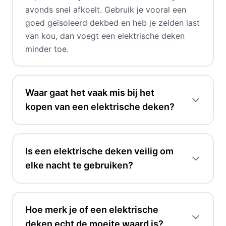
avonds snel afkoelt. Gebruik je vooral een
goed geïsoleerd dekbed en heb je zelden last
van kou, dan voegt een elektrische deken
minder toe.
Waar gaat het vaak mis bij het
kopen van een elektrische deken?
Is een elektrische deken veilig om
elke nacht te gebruiken?
Hoe merk je of een elektrische
deken echt de moeite waard is?