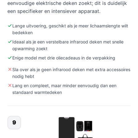
eenvoudige elektrische deken zoekt; dit is duidelijk
een specifieker en intensiever apparaat.
Lange uitvoering, geschikt als je meer lichaamslengte wilt
bedekken
Ideaal als je een verstelbare infrarood deken met snelle
opwarming zoekt
Enige model met drie oliecadeaus in de verpakking
Sla over als je geen infrarood deken met extra accessoires
nodig hebt
Lang en compleet, maar minder eenvoudig dan een
standaard warmtedeken
9