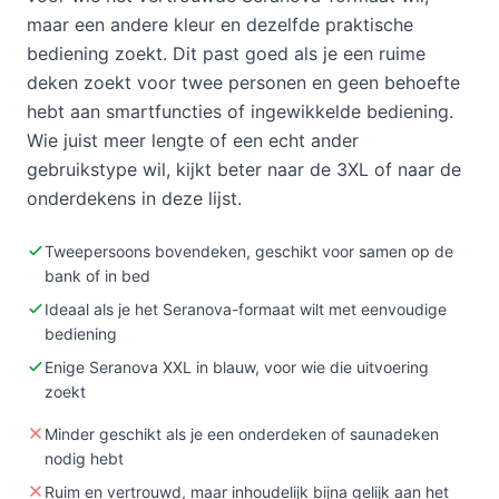
maar een andere kleur en dezelfde praktische
bediening zoekt. Dit past goed als je een ruime
deken zoekt voor twee personen en geen behoefte
hebt aan smartfuncties of ingewikkelde bediening.
Wie juist meer lengte of een echt ander
gebruikstype wil, kijkt beter naar de 3XL of naar de
onderdekens in deze lijst.
Tweepersoons bovendeken, geschikt voor samen op de
bank of in bed
Ideaal als je het Seranova-formaat wilt met eenvoudige
bediening
Enige Seranova XXL in blauw, voor wie die uitvoering
zoekt
Minder geschikt als je een onderdeken of saunadeken
nodig hebt
Ruim en vertrouwd, maar inhoudelijk bijna gelijk aan het