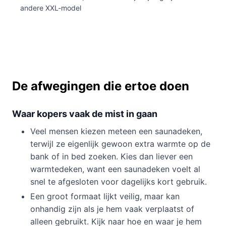
andere XXL-model
De afwegingen die ertoe doen
Waar kopers vaak de mist in gaan
Veel mensen kiezen meteen een saunadeken,
terwijl ze eigenlijk gewoon extra warmte op de
bank of in bed zoeken. Kies dan liever een
warmtedeken, want een saunadeken voelt al
snel te afgesloten voor dagelijks kort gebruik.
Een groot formaat lijkt veilig, maar kan
onhandig zijn als je hem vaak verplaatst of
alleen gebruikt. Kijk naar hoe en waar je hem