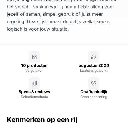
het verschil vaak in wat jij nodig hebt: alleen voor
jezelf of samen, simpel gebruik of juist meer
regeling. Deze lijst maakt duidelijk welke keuze
logisch is voor jouw situatie.
10 producten
augustus 2026
Vergeleken
Laatst bijgewerkt
Specs & reviews
Onafhankelijk
Selectiemethode
Geen sponsoring
Kenmerken op een rij