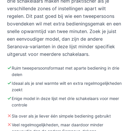
drie schakelaars maken hem praktischer als je
verschillende zones of instellingen apart wilt
regelen. Dit past goed bij wie een tweepersoons
bovendeken wil met extra bedieningsgemak en een
snelle opwarmtijd van twee minuten. Zoek je juist
een eenvoudiger model, dan zijn de andere
Seranova-varianten in deze lijst minder specifiek
uitgerust voor meerdere schakelaars.
Ruim tweepersoonsformaat met aparte bediening in drie
delen
Ideaal als je snel warmte wilt en extra regelmogelijkheden
zoekt
Enige model in deze lijst met drie schakelaars voor meer
controle
Sla over als je liever één simpele bediening gebruikt
Veel regelmogelijkheden, maar daardoor minder