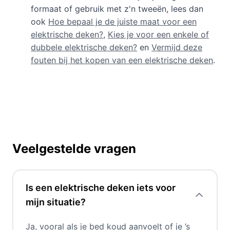
formaat of gebruik met z'n tweeën, lees dan
ook
Hoe bepaal je de juiste maat voor een
elektrische deken?
,
Kies je voor een enkele of
dubbele elektrische deken?
en
Vermijd deze
fouten bij het kopen van een elektrische deken
.
Veelgestelde vragen
Is een elektrische deken iets voor
mijn situatie?
Ja, vooral als je bed koud aanvoelt of je ’s