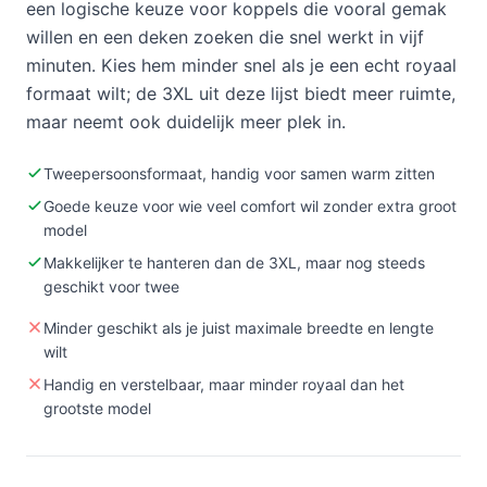
een logische keuze voor koppels die vooral gemak
willen en een deken zoeken die snel werkt in vijf
minuten. Kies hem minder snel als je een echt royaal
formaat wilt; de 3XL uit deze lijst biedt meer ruimte,
maar neemt ook duidelijk meer plek in.
Tweepersoonsformaat, handig voor samen warm zitten
Goede keuze voor wie veel comfort wil zonder extra groot
model
Makkelijker te hanteren dan de 3XL, maar nog steeds
geschikt voor twee
Minder geschikt als je juist maximale breedte en lengte
wilt
Handig en verstelbaar, maar minder royaal dan het
grootste model