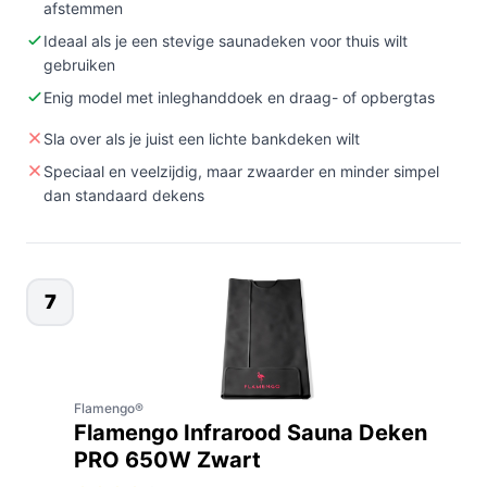
afstemmen
Ideaal als je een stevige saunadeken voor thuis wilt
gebruiken
Enig model met inleghanddoek en draag- of opbergtas
Sla over als je juist een lichte bankdeken wilt
Speciaal en veelzijdig, maar zwaarder en minder simpel
dan standaard dekens
7
Flamengo®
Flamengo Infrarood Sauna Deken
PRO 650W Zwart