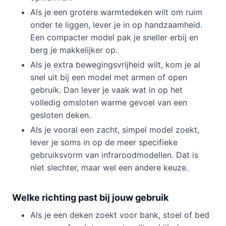
Als je een grotere warmtedeken wilt om ruim
onder te liggen, lever je in op handzaamheid.
Een compacter model pak je sneller erbij en
berg je makkelijker op.
Als je extra bewegingsvrijheid wilt, kom je al
snel uit bij een model met armen of open
gebruik. Dan lever je vaak wat in op het
volledig omsloten warme gevoel van een
gesloten deken.
Als je vooral een zacht, simpel model zoekt,
lever je soms in op de meer specifieke
gebruiksvorm van infraroodmodellen. Dat is
niet slechter, maar wel een andere keuze.
Welke richting past bij jouw gebruik
Als je een deken zoekt voor bank, stoel of bed