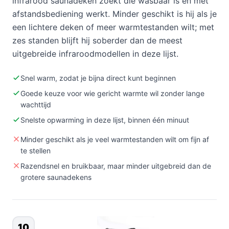
infrarood saunadeken zoekt die wasbaar is en met
afstandsbediening werkt. Minder geschikt is hij als je
een lichtere deken of meer warmtestanden wilt; met
zes standen blijft hij soberder dan de meest
uitgebreide infraroodmodellen in deze lijst.
Snel warm, zodat je bijna direct kunt beginnen
Goede keuze voor wie gericht warmte wil zonder lange
wachttijd
Snelste opwarming in deze lijst, binnen één minuut
Minder geschikt als je veel warmtestanden wilt om fijn af
te stellen
Razendsnel en bruikbaar, maar minder uitgebreid dan de
grotere saunadekens
10