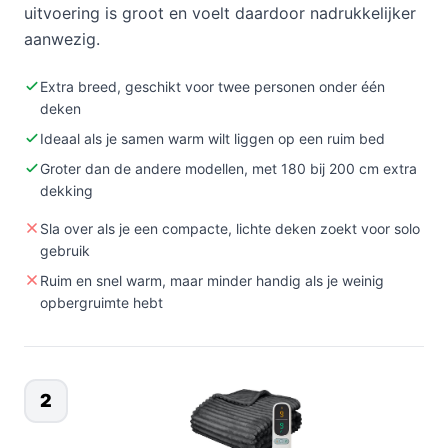
uitvoering is groot en voelt daardoor nadrukkelijker
aanwezig.
Extra breed, geschikt voor twee personen onder één
deken
Ideaal als je samen warm wilt liggen op een ruim bed
Groter dan de andere modellen, met 180 bij 200 cm extra
dekking
Sla over als je een compacte, lichte deken zoekt voor solo
gebruik
Ruim en snel warm, maar minder handig als je weinig
opbergruimte hebt
2