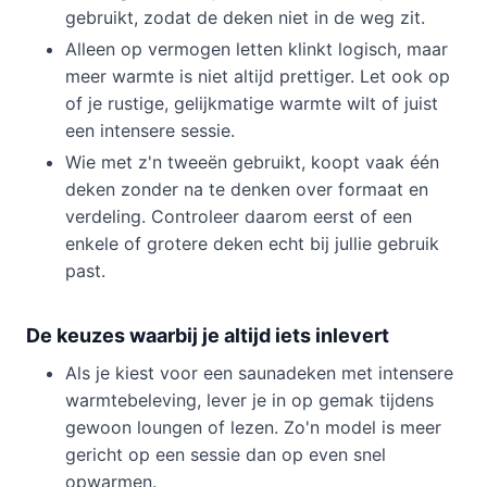
gebruikt, zodat de deken niet in de weg zit.
Alleen op vermogen letten klinkt logisch, maar
meer warmte is niet altijd prettiger. Let ook op
of je rustige, gelijkmatige warmte wilt of juist
een intensere sessie.
Wie met z'n tweeën gebruikt, koopt vaak één
deken zonder na te denken over formaat en
verdeling. Controleer daarom eerst of een
enkele of grotere deken echt bij jullie gebruik
past.
De keuzes waarbij je altijd iets inlevert
Als je kiest voor een saunadeken met intensere
warmtebeleving, lever je in op gemak tijdens
gewoon loungen of lezen. Zo'n model is meer
gericht op een sessie dan op even snel
opwarmen.