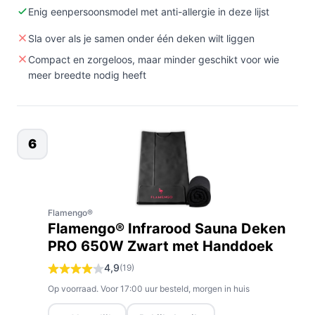
Enig eenpersoonsmodel met anti-allergie in deze lijst
Sla over als je samen onder één deken wilt liggen
Compact en zorgeloos, maar minder geschikt voor wie
meer breedte nodig heeft
6
Flamengo®
Flamengo® Infrarood Sauna Deken
PRO 650W Zwart met Handdoek
4,9
(19)
Op voorraad. Voor 17:00 uur besteld, morgen in huis