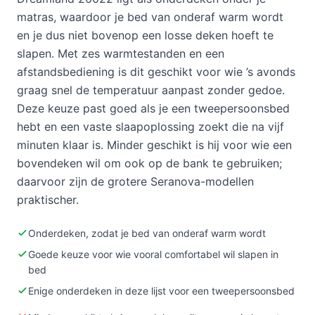
matras, waardoor je bed van onderaf warm wordt
en je dus niet bovenop een losse deken hoeft te
slapen. Met zes warmtestanden en een
afstandsbediening is dit geschikt voor wie ’s avonds
graag snel de temperatuur aanpast zonder gedoe.
Deze keuze past goed als je een tweepersoonsbed
hebt en een vaste slaapoplossing zoekt die na vijf
minuten klaar is. Minder geschikt is hij voor wie een
bovendeken wil om ook op de bank te gebruiken;
daarvoor zijn de grotere Seranova-modellen
praktischer.
Onderdeken, zodat je bed van onderaf warm wordt
Goede keuze voor wie vooral comfortabel wil slapen in
bed
Enige onderdeken in deze lijst voor een tweepersoonsbed