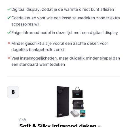
Digitaal display, zodat je de warmte direct kunt aflezen
Goede keuze voor wie een losse saunadeken zonder extra
accessoires wil
Enige infraroodmodel in deze lijst met een digitaal display
Minder geschikt als je vooral een zachte deken voor
dagelijks bankgebruik zoekt
Veel instelmogelijkheden, maar duidelijk minder simpel dan
een standaard warmtedeken
8
Soft
Soft & Silky Infrarood deken -