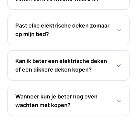
Past elke elektrische deken zomaar
op mijn bed?
Kan ik beter een elektrische deken
of een dikkere deken kopen?
Wanneer kun je beter nog even
wachten met kopen?