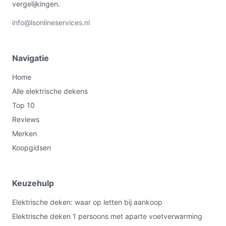
vergelijkingen.
info@lsonlineservices.nl
Navigatie
Home
Alle elektrische dekens
Top 10
Reviews
Merken
Koopgidsen
Keuzehulp
Elektrische deken: waar op letten bij aankoop
Elektrische deken 1 persoons met aparte voetverwarming