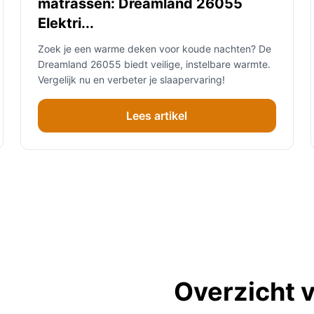
matrassen: Dreamland 26055
Elektri...
Zoek je een warme deken voor koude nachten? De
Dreamland 26055 biedt veilige, instelbare warmte.
Vergelijk nu en verbeter je slaapervaring!
Lees artikel
Overzicht 