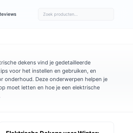
Reviews
rische dekens vind je gedetailleerde
ips voor het instellen en gebruiken, en
or onderhoud. Deze onderwerpen helpen je
op moet letten en hoe je een elektrische
.