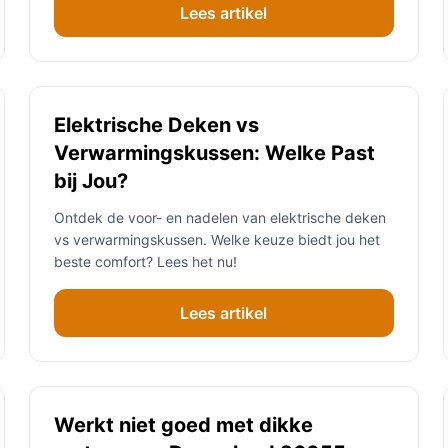
Lees artikel
Elektrische Deken vs
Verwarmingskussen: Welke Past
bij Jou?
Ontdek de voor- en nadelen van elektrische deken
vs verwarmingskussen. Welke keuze biedt jou het
beste comfort? Lees het nu!
Lees artikel
Werkt niet goed met dikke