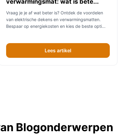
verwarmingsmat: wat is bete...
Vraag je je af wat beter is? Ontdek de voordelen
van elektrische dekens en verwarmingsmatten.
Bespaar op energiekosten en kies de beste opti...
Lees artikel
van Blogonderwerpen