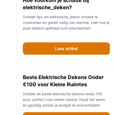
Hoe voorkom je schade bij
elektrische_deken?
Ontdek tips om elektrische_deken schade te
voorkomen en geniet veilig van warmte. Leer hoe je
jouw dekens optimaal kunt beschermen!
Lees artikel
Beste Elektrische Dekens Onder
€100 voor Kleine Ruimtes
Ontdek de beste elektrische dekens onder 100
euro, perfect voor kleine ruimtes. Houd het warm
en gezellig zonder je budget te overschrijden!