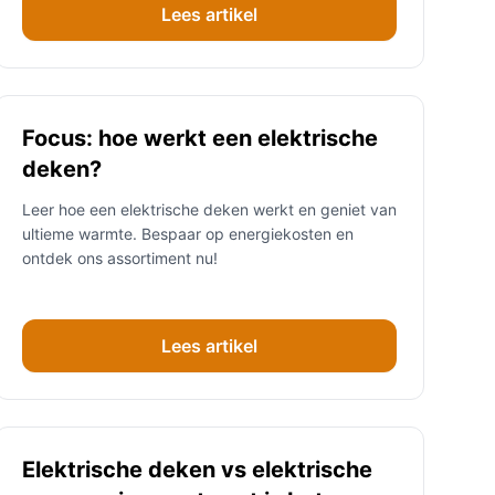
Lees artikel
Focus: hoe werkt een elektrische
deken?
Leer hoe een elektrische deken werkt en geniet van
ultieme warmte. Bespaar op energiekosten en
ontdek ons assortiment nu!
Lees artikel
Elektrische deken vs elektrische