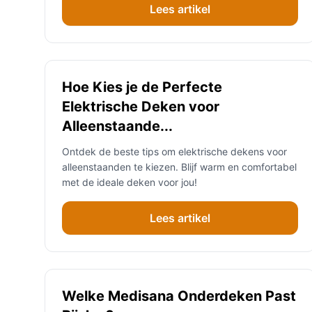
Lees artikel
Hoe Kies je de Perfecte
Elektrische Deken voor
Alleenstaande...
Ontdek de beste tips om elektrische dekens voor
alleenstaanden te kiezen. Blijf warm en comfortabel
met de ideale deken voor jou!
Lees artikel
Welke Medisana Onderdeken Past