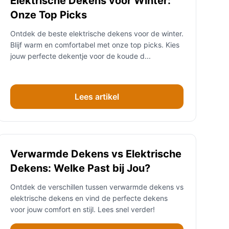
Elektrische Dekens voor Winter:
Onze Top Picks
Ontdek de beste elektrische dekens voor de winter.
Blijf warm en comfortabel met onze top picks. Kies
jouw perfecte dekentje voor de koude d...
Lees artikel
Verwarmde Dekens vs Elektrische
Dekens: Welke Past bij Jou?
Ontdek de verschillen tussen verwarmde dekens vs
elektrische dekens en vind de perfecte dekens
voor jouw comfort en stijl. Lees snel verder!