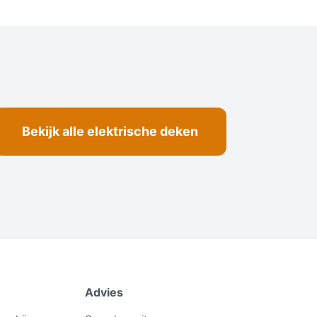
Bekijk alle elektrische deken
Advies