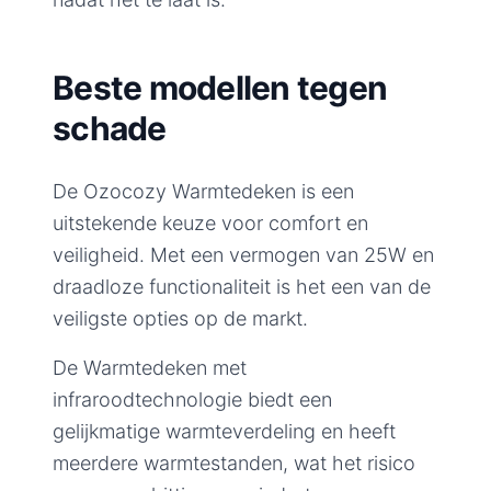
Beste modellen tegen
schade
De Ozocozy Warmtedeken is een
uitstekende keuze voor comfort en
veiligheid. Met een vermogen van 25W en
draadloze functionaliteit is het een van de
veiligste opties op de markt.
De Warmtedeken met
infraroodtechnologie biedt een
gelijkmatige warmteverdeling en heeft
meerdere warmtestanden, wat het risico