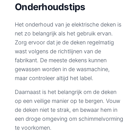
Onderhoudstips
Het onderhoud van je elektrische deken is
net zo belangrijk als het gebruik ervan.
Zorg ervoor dat je de deken regelmatig
wast volgens de richtlijnen van de
fabrikant. De meeste dekens kunnen
gewassen worden in de wasmachine,
maar controleer altijd het label.
Daarnaast is het belangrijk om de deken
op een veilige manier op te bergen. Vouw
de deken niet te strak, en bewaar hem in
een droge omgeving om schimmelvorming
te voorkomen.