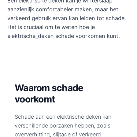
Een elektrische deken kan je winterslaap
aanzienlijk comfortabeler maken, maar het
verkeerd gebruik ervan kan leiden tot schade.
Het is cruciaal om te weten hoe je
elektrische_deken schade voorkomen kunt.
Waarom schade
voorkomt
Schade aan een elektrische deken kan
verschillende oorzaken hebben, zoals
oververhitting, slijtage of verkeerd