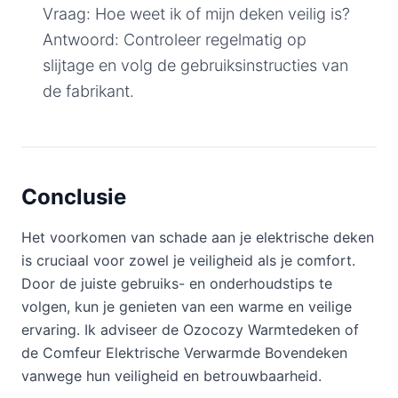
Vraag: Hoe weet ik of mijn deken veilig is?
Antwoord: Controleer regelmatig op
slijtage en volg de gebruiksinstructies van
de fabrikant.
Conclusie
Het voorkomen van schade aan je elektrische deken
is cruciaal voor zowel je veiligheid als je comfort.
Door de juiste gebruiks- en onderhoudstips te
volgen, kun je genieten van een warme en veilige
ervaring. Ik adviseer de Ozocozy Warmtedeken of
de Comfeur Elektrische Verwarmde Bovendeken
vanwege hun veiligheid en betrouwbaarheid.