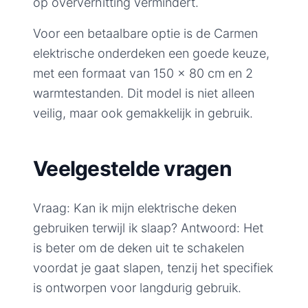
op oververhitting vermindert.
Voor een betaalbare optie is de Carmen
elektrische onderdeken een goede keuze,
met een formaat van 150 x 80 cm en 2
warmtestanden. Dit model is niet alleen
veilig, maar ook gemakkelijk in gebruik.
Veelgestelde vragen
Vraag: Kan ik mijn elektrische deken
gebruiken terwijl ik slaap? Antwoord: Het
is beter om de deken uit te schakelen
voordat je gaat slapen, tenzij het specifiek
is ontworpen voor langdurig gebruik.