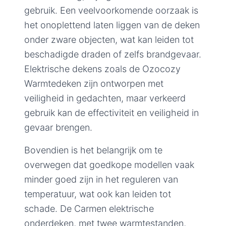
gebruik. Een veelvoorkomende oorzaak is
het onoplettend laten liggen van de deken
onder zware objecten, wat kan leiden tot
beschadigde draden of zelfs brandgevaar.
Elektrische dekens zoals de Ozocozy
Warmtedeken zijn ontworpen met
veiligheid in gedachten, maar verkeerd
gebruik kan de effectiviteit en veiligheid in
gevaar brengen.
Bovendien is het belangrijk om te
overwegen dat goedkope modellen vaak
minder goed zijn in het reguleren van
temperatuur, wat ook kan leiden tot
schade. De Carmen elektrische
onderdeken, met twee warmtestanden,