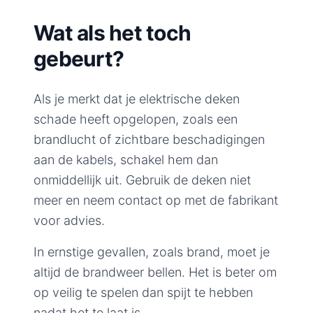
Wat als het toch
gebeurt?
Als je merkt dat je elektrische deken
schade heeft opgelopen, zoals een
brandlucht of zichtbare beschadigingen
aan de kabels, schakel hem dan
onmiddellijk uit. Gebruik de deken niet
meer en neem contact op met de fabrikant
voor advies.
In ernstige gevallen, zoals brand, moet je
altijd de brandweer bellen. Het is beter om
op veilig te spelen dan spijt te hebben
nadat het te laat is.