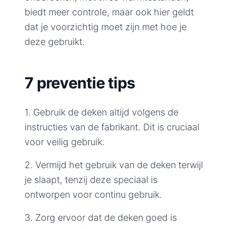
biedt meer controle, maar ook hier geldt
dat je voorzichtig moet zijn met hoe je
deze gebruikt.
7 preventie tips
1. Gebruik de deken altijd volgens de
instructies van de fabrikant. Dit is cruciaal
voor veilig gebruik.
2. Vermijd het gebruik van de deken terwijl
je slaapt, tenzij deze speciaal is
ontworpen voor continu gebruik.
3. Zorg ervoor dat de deken goed is