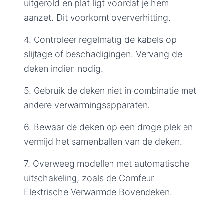
uitgerold en plat ligt voordat je hem
aanzet. Dit voorkomt oververhitting.
4. Controleer regelmatig de kabels op
slijtage of beschadigingen. Vervang de
deken indien nodig.
5. Gebruik de deken niet in combinatie met
andere verwarmingsapparaten.
6. Bewaar de deken op een droge plek en
vermijd het samenballen van de deken.
7. Overweeg modellen met automatische
uitschakeling, zoals de Comfeur
Elektrische Verwarmde Bovendeken.