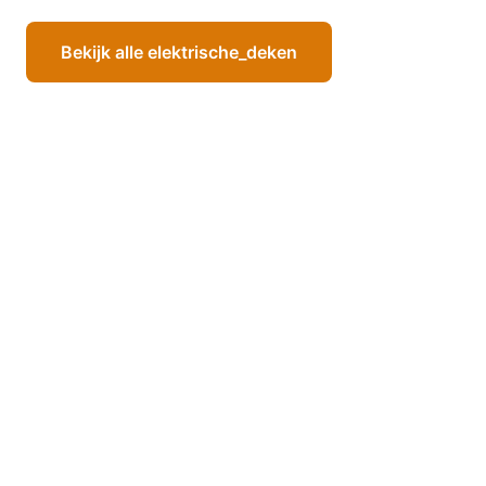
Bekijk alle elektrische_deken