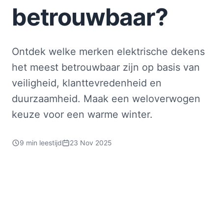
betrouwbaar?
Ontdek welke merken elektrische dekens
het meest betrouwbaar zijn op basis van
veiligheid, klanttevredenheid en
duurzaamheid. Maak een weloverwogen
keuze voor een warme winter.
9 min leestijd
23 Nov 2025