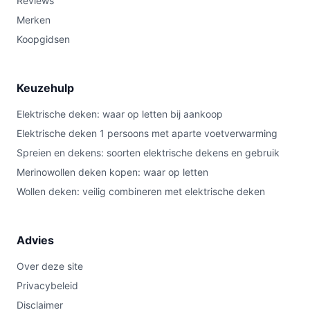
Reviews
Merken
Koopgidsen
Keuzehulp
Elektrische deken: waar op letten bij aankoop
Elektrische deken 1 persoons met aparte voetverwarming
Spreien en dekens: soorten elektrische dekens en gebruik
Merinowollen deken kopen: waar op letten
Wollen deken: veilig combineren met elektrische deken
Advies
Over deze site
Privacybeleid
Disclaimer