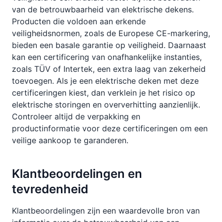
van de betrouwbaarheid van elektrische dekens.
Producten die voldoen aan erkende
veiligheidsnormen, zoals de Europese CE-markering,
bieden een basale garantie op veiligheid. Daarnaast
kan een certificering van onafhankelijke instanties,
zoals TÜV of Intertek, een extra laag van zekerheid
toevoegen. Als je een elektrische deken met deze
certificeringen kiest, dan verklein je het risico op
elektrische storingen en oververhitting aanzienlijk.
Controleer altijd de verpakking en
productinformatie voor deze certificeringen om een
veilige aankoop te garanderen.
Klantbeoordelingen en
tevredenheid
Klantbeoordelingen zijn een waardevolle bron van