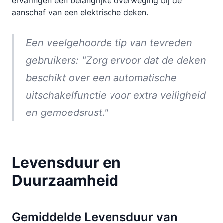
ervaringen een belangrijke overweging bij de
aanschaf van een elektrische deken.
Een veelgehoorde tip van tevreden
gebruikers: "Zorg ervoor dat de deken
beschikt over een automatische
uitschakelfunctie voor extra veiligheid
en gemoedsrust."
Levensduur en
Duurzaamheid
Gemiddelde Levensduur van