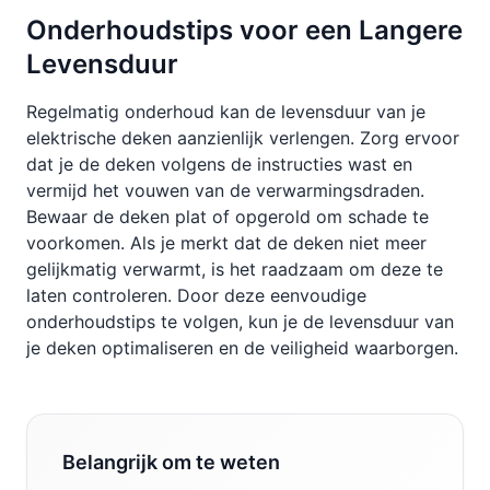
Onderhoudstips voor een Langere
Levensduur
Regelmatig onderhoud kan de levensduur van je
elektrische deken aanzienlijk verlengen. Zorg ervoor
dat je de deken volgens de instructies wast en
vermijd het vouwen van de verwarmingsdraden.
Bewaar de deken plat of opgerold om schade te
voorkomen. Als je merkt dat de deken niet meer
gelijkmatig verwarmt, is het raadzaam om deze te
laten controleren. Door deze eenvoudige
onderhoudstips te volgen, kun je de levensduur van
je deken optimaliseren en de veiligheid waarborgen.
Belangrijk om te weten