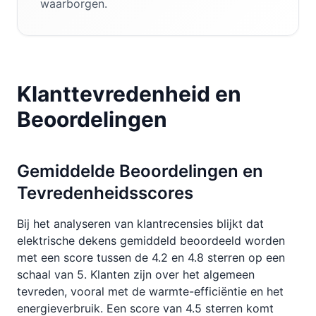
waarborgen.
Klanttevredenheid en
Beoordelingen
Gemiddelde Beoordelingen en
Tevredenheidsscores
Bij het analyseren van klantrecensies blijkt dat
elektrische dekens gemiddeld beoordeeld worden
met een score tussen de 4.2 en 4.8 sterren op een
schaal van 5. Klanten zijn over het algemeen
tevreden, vooral met de warmte-efficiëntie en het
energieverbruik. Een score van 4.5 sterren komt