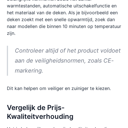
warmtestanden, automatische uitschakelfunctie en
het materiaal van de deken. Als je bijvoorbeeld een
deken zoekt met een snelle opwarmtijd, zoek dan
naar modellen die binnen 10 minuten op temperatuur
zijn.
Controleer altijd of het product voldoet
aan de veiligheidsnormen, zoals CE-
markering.
Dit kan helpen om veiliger en zuiniger te kiezen.
Vergelijk de Prijs-
Kwaliteitverhouding