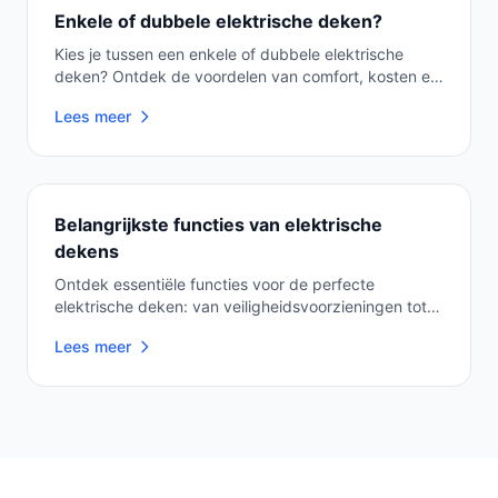
Enkele of dubbele elektrische deken?
Kies je tussen een enkele of dubbele elektrische
deken? Ontdek de voordelen van comfort, kosten en
e...
Lees meer
Belangrijkste functies van elektrische
dekens
Ontdek essentiële functies voor de perfecte
elektrische deken: van veiligheidsvoorzieningen tot
temp...
Lees meer