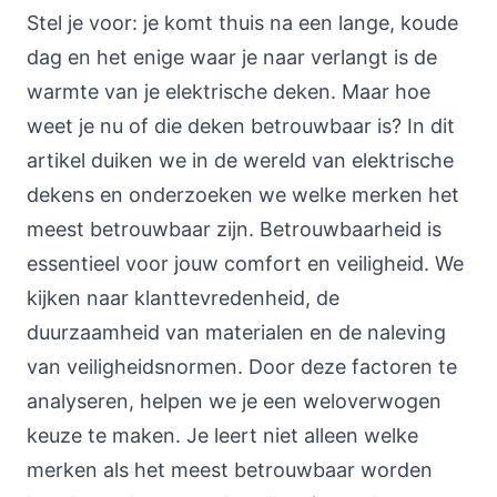
Stel je voor: je komt thuis na een lange, koude
dag en het enige waar je naar verlangt is de
warmte van je elektrische deken. Maar hoe
weet je nu of die deken betrouwbaar is? In dit
artikel duiken we in de wereld van elektrische
dekens en onderzoeken we welke merken het
meest betrouwbaar zijn. Betrouwbaarheid is
essentieel voor jouw comfort en veiligheid. We
kijken naar klanttevredenheid, de
duurzaamheid van materialen en de naleving
van veiligheidsnormen. Door deze factoren te
analyseren, helpen we je een weloverwogen
keuze te maken. Je leert niet alleen welke
merken als het meest betrouwbaar worden