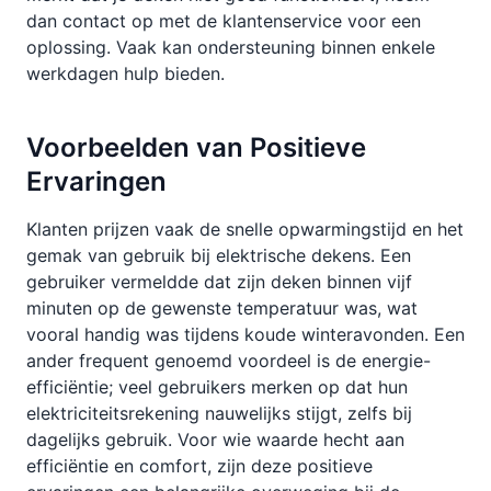
dan contact op met de klantenservice voor een
oplossing. Vaak kan ondersteuning binnen enkele
werkdagen hulp bieden.
Voorbeelden van Positieve
Ervaringen
Klanten prijzen vaak de snelle opwarmingstijd en het
gemak van gebruik bij elektrische dekens. Een
gebruiker vermeldde dat zijn deken binnen vijf
minuten op de gewenste temperatuur was, wat
vooral handig was tijdens koude winteravonden. Een
ander frequent genoemd voordeel is de energie-
efficiëntie; veel gebruikers merken op dat hun
elektriciteitsrekening nauwelijks stijgt, zelfs bij
dagelijks gebruik. Voor wie waarde hecht aan
efficiëntie en comfort, zijn deze positieve