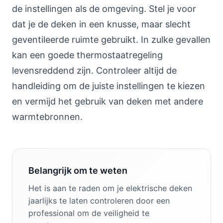
de instellingen als de omgeving. Stel je voor
dat je de deken in een knusse, maar slecht
geventileerde ruimte gebruikt. In zulke gevallen
kan een goede thermostaatregeling
levensreddend zijn. Controleer altijd de
handleiding om de juiste instellingen te kiezen
en vermijd het gebruik van deken met andere
warmtebronnen.
Belangrijk om te weten
Het is aan te raden om je elektrische deken
jaarlijks te laten controleren door een
professional om de veiligheid te