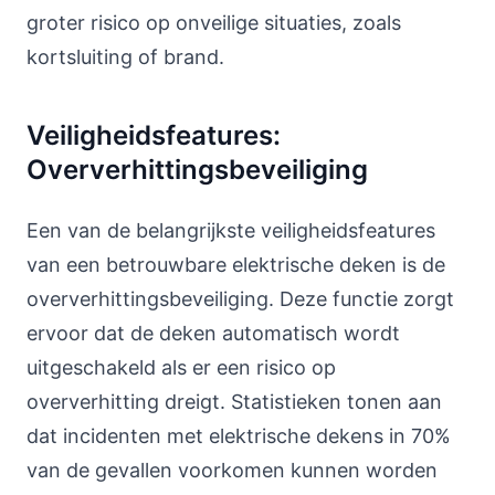
groter risico op onveilige situaties, zoals
kortsluiting of brand.
Veiligheidsfeatures:
Oververhittingsbeveiliging
Een van de belangrijkste veiligheidsfeatures
van een betrouwbare elektrische deken is de
oververhittingsbeveiliging. Deze functie zorgt
ervoor dat de deken automatisch wordt
uitgeschakeld als er een risico op
oververhitting dreigt. Statistieken tonen aan
dat incidenten met elektrische dekens in 70%
van de gevallen voorkomen kunnen worden