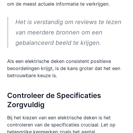
om de meest actuele informatie te verkrijgen.
Het is verstandig om reviews te lezen
van meerdere bronnen om een
gebalanceerd beeld te krijgen.
Als een elektrische deken consistent positieve
beoordelingen krijgt, is de kans groter dat het een
betrouwbare keuze is.
Controleer de Specificaties
Zorgvuldig
Bij het kiezen van een elektrische deken is het
controleren van de specificaties cruciaal. Let op
belangrijke kenmerken zoals het aantal