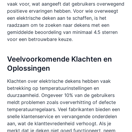
vaak voor, wat aangeeft dat gebruikers overwegend
positieve ervaringen hebben. Voor wie overweegt
een elektrische deken aan te schaffen, is het
raadzaam om te zoeken naar dekens met een
gemiddelde beoordeling van minimaal 4.5 sterren
voor een betrouwbare keuze.
Veelvoorkomende Klachten en
Oplossingen
Klachten over elektrische dekens hebben vaak
betrekking op temperatuurinstellingen en
duurzaamheid. Ongeveer 10% van de gebruikers
meldt problemen zoals oververhitting of defecte
temperatuurregelaars. Veel fabrikanten bieden een
snelle klantenservice en vervangende onderdelen
aan, wat de klanttevredenheid verhoogt. Als je
merkt dat je deken niet goed functioneert, neem