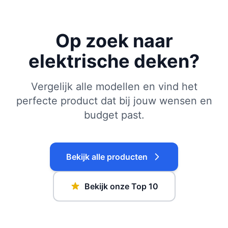
Op zoek naar
elektrische deken?
Vergelijk alle modellen en vind het
perfecte product dat bij jouw wensen en
budget past.
Bekijk alle producten
Bekijk onze Top 10