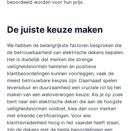
beoordeeld worden voor hun prijs.
De juiste keuze maken
We hebben de belangrijkste factoren besproken die
de betrouwbaarheid van elektrische dekens bepalen.
Het is duidelijk dat merken die strenge
veiligheidsnormen hanteren en positieve
klantbeoordelingen kunnen voorleggen, vaak de
meest betrouwbare keuzes zijn. Daarnaast spelen
levensduur en duurzaamheid een cruciale rol bij het
maken van een weloverwogen keuze. Als je op zoek
bent naar een elektrische deken die aan de hoogste
veiligheidsnormen voldoet, kies dan voor merken
met erkende certificeringen. Voor wie
klanttevredenheid hoog in het vaandel heeft staan,
zijn de dekens met de beste beoordelingen een