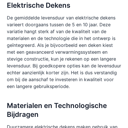
Elektrische Dekens
De gemiddelde levensduur van elektrische dekens
varieert doorgaans tussen de 5 en 10 jaar. Deze
variatie hangt sterk af van de kwaliteit van de
materialen en de technologie die in het ontwerp is
geïntegreerd. Als je bijvoorbeeld een deken kiest
met een geavanceerd verwarmingssysteem en
stevige constructie, kun je rekenen op een langere
levensduur. Bij goedkopere opties kan de levensduur
echter aanzienlijk korter zijn. Het is dus verstandig
om bij de aanschaf te investeren in kwaliteit voor
een langere gebruiksperiode.
Materialen en Technologische
Bijdragen
Duurzamere elektrische dekens maken gebruik van