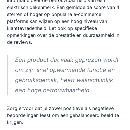
informatie over de betrouwbaarheid van een
elektrisch dekenmerk. Een gemiddelde score van 4
sterren of hoger op populaire e-commerce
platforms kan wijzen op een hoog niveau van
klanttevredenheid. Let ook op specifieke
opmerkingen over de prestatie en duurzaamheid in
de reviews.
Een product dat vaak geprezen wordt
om zijn snel opwarmende functie en
gebruiksgemak, heeft waarschijnlijk
een hoge betrouwbaarheid.
Zorg ervoor dat je zowel positieve als negatieve
beoordelingen leest om een gebalanceerd beeld te
krijgen.