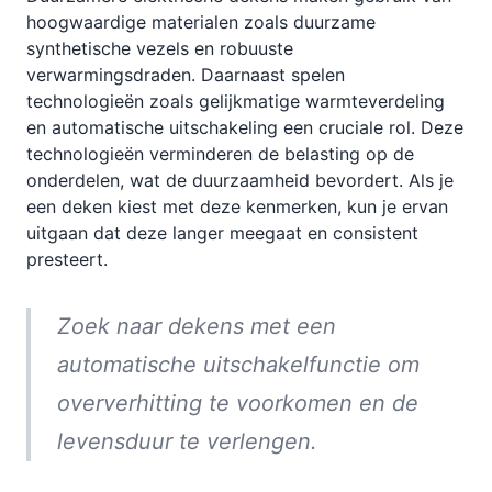
hoogwaardige materialen zoals duurzame
synthetische vezels en robuuste
verwarmingsdraden. Daarnaast spelen
technologieën zoals gelijkmatige warmteverdeling
en automatische uitschakeling een cruciale rol. Deze
technologieën verminderen de belasting op de
onderdelen, wat de duurzaamheid bevordert. Als je
een deken kiest met deze kenmerken, kun je ervan
uitgaan dat deze langer meegaat en consistent
presteert.
Zoek naar dekens met een
automatische uitschakelfunctie om
oververhitting te voorkomen en de
levensduur te verlengen.