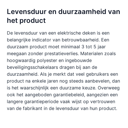
Levensduur en duurzaamheid van
het product
De levensduur van een elektrische deken is een
belangrijke indicator van betrouwbaarheid. Een
duurzaam product moet minimaal 3 tot 5 jaar
meegaan zonder prestatieverlies. Materialen zoals
hoogwaardig polyester en ingebouwde
beveiligingsschakelaars dragen bij aan de
duurzaamheid. Als je merkt dat veel gebruikers een
product na enkele jaren nog steeds aanbevelen, dan
is het waarschijnlijk een duurzame keuze. Overweeg
ook het aangeboden garantiebeleid, aangezien een
langere garantieperiode vaak wijst op vertrouwen
van de fabrikant in de levensduur van hun product.