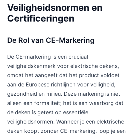
Veiligheidsnormen en
Certificeringen
De Rol van CE-Markering
De CE-markering is een cruciaal
veiligheidskenmerk voor elektrische dekens,
omdat het aangeeft dat het product voldoet
aan de Europese richtlijnen voor veiligheid,
gezondheid en milieu. Deze markering is niet
alleen een formaliteit; het is een waarborg dat
de deken is getest op essentiële
veiligheidsnormen. Wanneer je een elektrische
deken koopt zonder CE-markering, loop je een