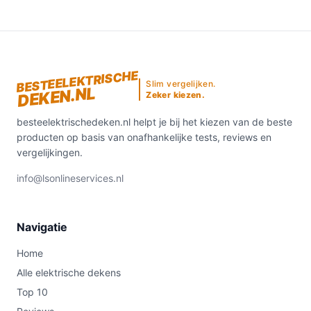
BESTEELEKTRISCHE
Slim vergelijken.
DEKEN.NL
Zeker kiezen.
besteelektrischedeken.nl helpt je bij het kiezen van de beste
producten op basis van onafhankelijke tests, reviews en
vergelijkingen.
info@lsonlineservices.nl
Navigatie
Home
Alle elektrische dekens
Top 10