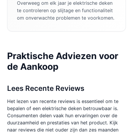
Overweeg om elk jaar je elektrische deken
te controleren op slijtage en functionaliteit
om onverwachte problemen te voorkomen.
Praktische Adviezen voor
de Aankoop
Lees Recente Reviews
Het lezen van recente reviews is essentieel om te
bepalen of een elektrische deken betrouwbaar is.
Consumenten delen vaak hun ervaringen over de
duurzaamheid en prestaties van het product. Kijk
naar reviews die niet ouder zijn dan zes maanden