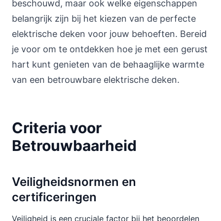
beschouwd, maar ook welke eigenschappen
belangrijk zijn bij het kiezen van de perfecte
elektrische deken voor jouw behoeften. Bereid
je voor om te ontdekken hoe je met een gerust
hart kunt genieten van de behaaglijke warmte
van een betrouwbare elektrische deken.
Criteria voor
Betrouwbaarheid
Veiligheidsnormen en
certificeringen
Veiligheid is een cruciale factor bij het beoordelen