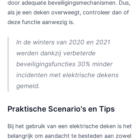
door adequate beveiligingsmechanismen. Dus,
als je een deken overweegt, controleer dan of
deze functie aanwezig is.
In de winters van 2020 en 2021
werden dankzij verbeterde
beveiligingsfuncties 30% minder
incidenten met elektrische dekens
gemeld.
Praktische Scenario's en Tips
Bij het gebruik van een elektrische deken is het
belangrijk om aandacht te besteden aan zowel