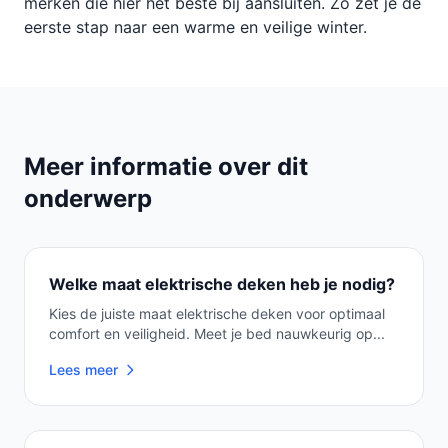
merken die hier het beste bij aansluiten. Zo zet je de
eerste stap naar een warme en veilige winter.
Meer informatie over dit
onderwerp
Welke maat elektrische deken heb je nodig?
Kies de juiste maat elektrische deken voor optimaal
comfort en veiligheid. Meet je bed nauwkeurig op...
Lees meer