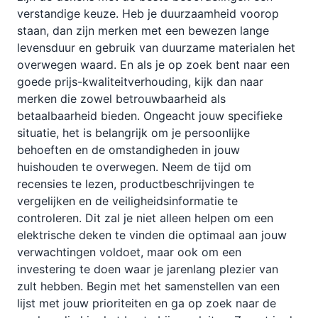
verstandige keuze. Heb je duurzaamheid voorop
staan, dan zijn merken met een bewezen lange
levensduur en gebruik van duurzame materialen het
overwegen waard. En als je op zoek bent naar een
goede prijs-kwaliteitverhouding, kijk dan naar
merken die zowel betrouwbaarheid als
betaalbaarheid bieden. Ongeacht jouw specifieke
situatie, het is belangrijk om je persoonlijke
behoeften en de omstandigheden in jouw
huishouden te overwegen. Neem de tijd om
recensies te lezen, productbeschrijvingen te
vergelijken en de veiligheidsinformatie te
controleren. Dit zal je niet alleen helpen om een
elektrische deken te vinden die optimaal aan jouw
verwachtingen voldoet, maar ook om een
investering te doen waar je jarenlang plezier van
zult hebben. Begin met het samenstellen van een
lijst met jouw prioriteiten en ga op zoek naar de