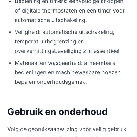
Bediening en timers: eenvoudige knoppen
of digitale thermostaten en een timer voor
automatische uitschakeling.
Veiligheid: automatische uitschakeling,
temperatuurbegrenzing en
oververhittingsbeveiliging zijn essentieel.
Materiaal en wasbaarheid: afneembare
bedieningen en machinewasbare hoezen
bepalen onderhoudsgemak.
Gebruik en onderhoud
Volg de gebruiksaanwijzing voor veilig gebruik