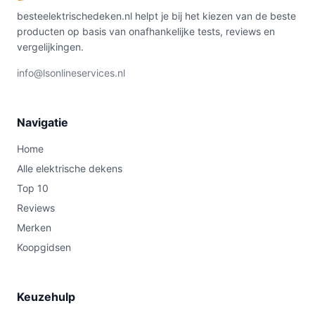
besteelektrischedeken.nl helpt je bij het kiezen van de beste
producten op basis van onafhankelijke tests, reviews en
vergelijkingen.
info@lsonlineservices.nl
Navigatie
Home
Alle elektrische dekens
Top 10
Reviews
Merken
Koopgidsen
Keuzehulp