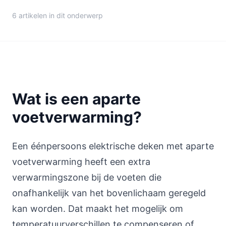
6 artikelen in dit onderwerp
Wat is een aparte
voetverwarming?
Een éénpersoons elektrische deken met aparte
voetverwarming heeft een extra
verwarmingszone bij de voeten die
onafhankelijk van het bovenlichaam geregeld
kan worden. Dat maakt het mogelijk om
temperatuurverschillen te compenseren of