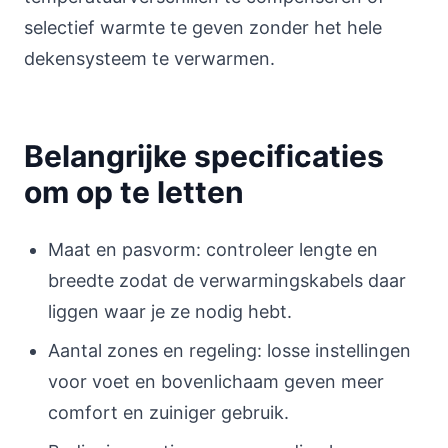
selectief warmte te geven zonder het hele
dekensysteem te verwarmen.
Belangrijke specificaties
om op te letten
Maat en pasvorm: controleer lengte en
breedte zodat de verwarmingskabels daar
liggen waar je ze nodig hebt.
Aantal zones en regeling: losse instellingen
voor voet en bovenlichaam geven meer
comfort en zuiniger gebruik.