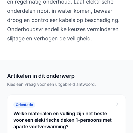
en regelmatig onderhoud. Laat elektrische
onderdelen nooit in water komen, bewaar
droog en controleer kabels op beschadiging.
Onderhoudsvriendelijke keuzes verminderen
slijtage en verhogen de veiligheid.
Artikelen in dit onderwerp
Kies een vraag voor een uitgebreid antwoord.
Orientatie
Welke materialen en vulling zijn het beste
voor een elektrische deken 1-persoons met
aparte voetverwarming?