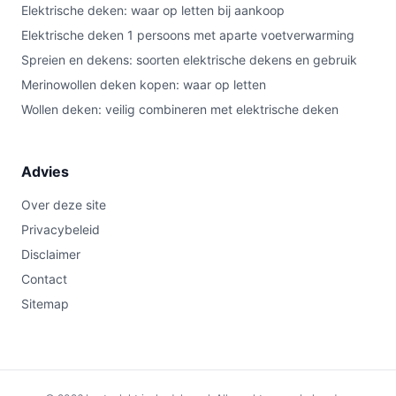
Elektrische deken: waar op letten bij aankoop
Elektrische deken 1 persoons met aparte voetverwarming
Spreien en dekens: soorten elektrische dekens en gebruik
Merinowollen deken kopen: waar op letten
Wollen deken: veilig combineren met elektrische deken
Advies
Over deze site
Privacybeleid
Disclaimer
Contact
Sitemap