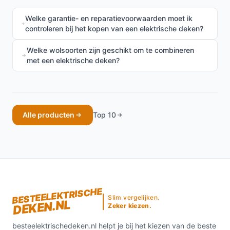
Welke garantie- en reparatievoorwaarden moet ik
controleren bij het kopen van een elektrische deken?
Welke wolsoorten zijn geschikt om te combineren
met een elektrische deken?
Alle producten
Top 10
BESTEELEKTRISCHE
Slim vergelijken.
DEKEN.NL
Zeker kiezen.
besteelektrischedeken.nl helpt je bij het kiezen van de beste