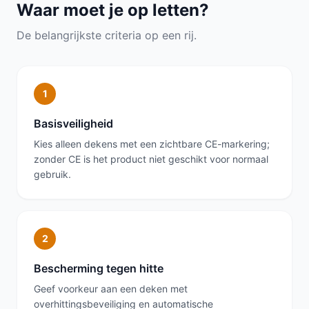
Waar moet je op letten?
De belangrijkste criteria op een rij.
1
Basisveiligheid
Kies alleen dekens met een zichtbare CE-markering;
zonder CE is het product niet geschikt voor normaal
gebruik.
2
Bescherming tegen hitte
Geef voorkeur aan een deken met
overhittingsbeveiliging en automatische