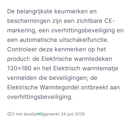
De belangrijkste keurmerken en
beschermingen zijn een zichtbare CE-
markering, een overhittingsbeveiliging en
een automatische uitschakelfunctie.
Controleer deze kenmerken op het
product: de Elektrische warmtedeken
130x180 en het Elektrisch warmtematje
vermelden die beveiligingen; de
Elektrische Warmtegordel ontbreekt aan
overhittingsbeveiliging.
3 min leestijd
Bijgewerkt 24 juni 2026