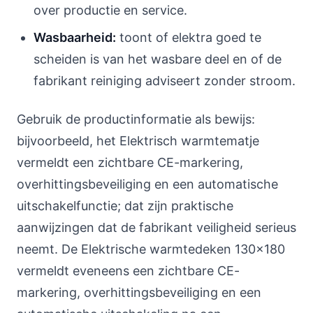
over productie en service.
Wasbaarheid:
toont of elektra goed te
scheiden is van het wasbare deel en of de
fabrikant reiniging adviseert zonder stroom.
Gebruik de productinformatie als bewijs:
bijvoorbeeld, het Elektrisch warmtematje
vermeldt een zichtbare CE-markering,
overhittingsbeveiliging en een automatische
uitschakelfunctie; dat zijn praktische
aanwijzingen dat de fabrikant veiligheid serieus
neemt. De Elektrische warmtedeken 130x180
vermeldt eveneens een zichtbare CE-
markering, overhittingsbeveiliging en een