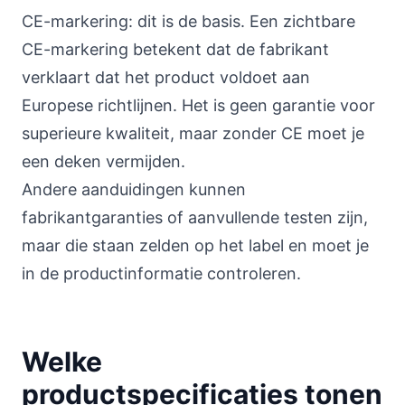
CE-markering: dit is de basis. Een zichtbare
CE-markering betekent dat de fabrikant
verklaart dat het product voldoet aan
Europese richtlijnen. Het is geen garantie voor
superieure kwaliteit, maar zonder CE moet je
een deken vermijden.
Andere aanduidingen kunnen
fabrikantgaranties of aanvullende testen zijn,
maar die staan zelden op het label en moet je
in de productinformatie controleren.
Welke
productspecificaties tonen