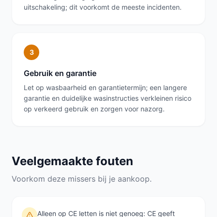
uitschakeling; dit voorkomt de meeste incidenten.
3
Gebruik en garantie
Let op wasbaarheid en garantietermijn; een langere
garantie en duidelijke wasinstructies verkleinen risico
op verkeerd gebruik en zorgen voor nazorg.
Veelgemaakte fouten
Voorkom deze missers bij je aankoop.
Alleen op CE letten is niet genoeg: CE geeft