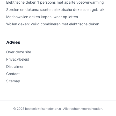
Elektrische deken 1 persoons met aparte voetverwarming
Spreien en dekens: soorten elektrische dekens en gebruik
Merinowollen deken kopen: waar op letten
Wollen deken: veilig combineren met elektrische deken
Advies
Over deze site
Privacybeleid
Disclaimer
Contact
Sitemap
© 2026 besteelektrischedeken.nl. Alle rechten voorbehouden.