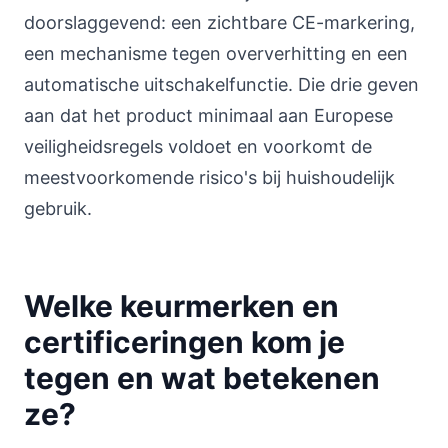
doorslaggevend: een zichtbare CE-markering,
een mechanisme tegen oververhitting en een
automatische uitschakelfunctie. Die drie geven
aan dat het product minimaal aan Europese
veiligheidsregels voldoet en voorkomt de
meestvoorkomende risico's bij huishoudelijk
gebruik.
Welke keurmerken en
certificeringen kom je
tegen en wat betekenen
ze?