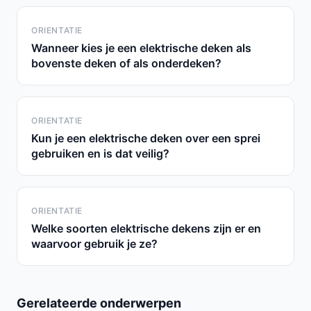
ORIENTATIE
Wanneer kies je een elektrische deken als
bovenste deken of als onderdeken?
ORIENTATIE
Kun je een elektrische deken over een sprei
gebruiken en is dat veilig?
ORIENTATIE
Welke soorten elektrische dekens zijn er en
waarvoor gebruik je ze?
Gerelateerde onderwerpen