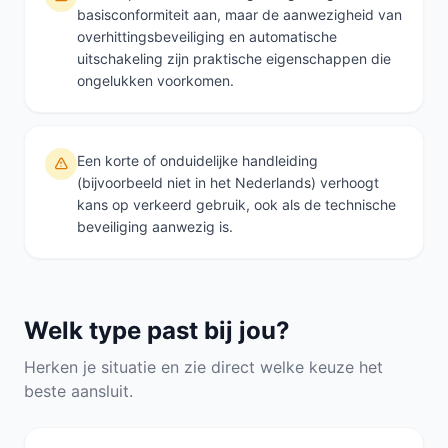
basisconformiteit aan, maar de aanwezigheid van
overhittingsbeveiliging en automatische
uitschakeling zijn praktische eigenschappen die
ongelukken voorkomen.
Een korte of onduidelijke handleiding
(bijvoorbeeld niet in het Nederlands) verhoogt
kans op verkeerd gebruik, ook als de technische
beveiliging aanwezig is.
Welk type past bij jou?
Herken je situatie en zie direct welke keuze het
beste aansluit.