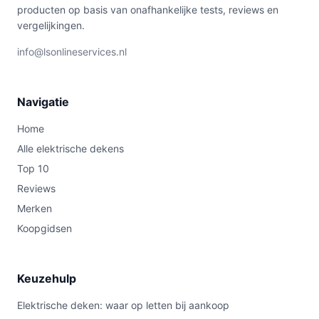
producten op basis van onafhankelijke tests, reviews en
vergelijkingen.
info@lsonlineservices.nl
Navigatie
Home
Alle elektrische dekens
Top 10
Reviews
Merken
Koopgidsen
Keuzehulp
Elektrische deken: waar op letten bij aankoop