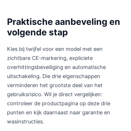
Praktische aanbeveling en
volgende stap
Kies bij twijfel voor een model met een
zichtbare CE-markering, expliciete
overhittingsbeveiliging en automatische
uitschakeling. Die drie eigenschappen
verminderen het grootste deel van het
gebruiksrisico. Wil je direct vergelijken:
controleer de productpagina op deze drie
punten en kijk daarnaast naar garantie en
wasinstructies.