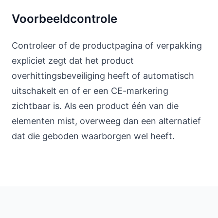
Voorbeeldcontrole
Controleer of de productpagina of verpakking
expliciet zegt dat het product
overhittingsbeveiliging heeft of automatisch
uitschakelt en of er een CE-markering
zichtbaar is. Als een product één van die
elementen mist, overweeg dan een alternatief
dat die geboden waarborgen wel heeft.