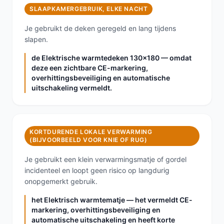
SLAAPKAMERGEBRUIK, ELKE NACHT
Je gebruikt de deken geregeld en lang tijdens
slapen.
de Elektrische warmtedeken 130x180 — omdat
deze een zichtbare CE-markering,
overhittingsbeveiliging en automatische
uitschakeling vermeldt.
KORTDURENDE LOKALE VERWARMING
(BIJVOORBEELD VOOR KNIE OF RUG)
Je gebruikt een klein verwarmingsmatje of gordel
incidenteel en loopt geen risico op langdurig
onopgemerkt gebruik.
het Elektrisch warmtematje — het vermeldt CE-
markering, overhittingsbeveiliging en
automatische uitschakeling en heeft korte