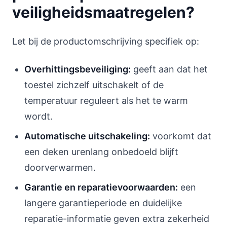
veiligheidsmaatregelen?
Let bij de productomschrijving specifiek op:
Overhittingsbeveiliging:
geeft aan dat het
toestel zichzelf uitschakelt of de
temperatuur reguleert als het te warm
wordt.
Automatische uitschakeling:
voorkomt dat
een deken urenlang onbedoeld blijft
doorverwarmen.
Garantie en reparatievoorwaarden:
een
langere garantieperiode en duidelijke
reparatie-informatie geven extra zekerheid