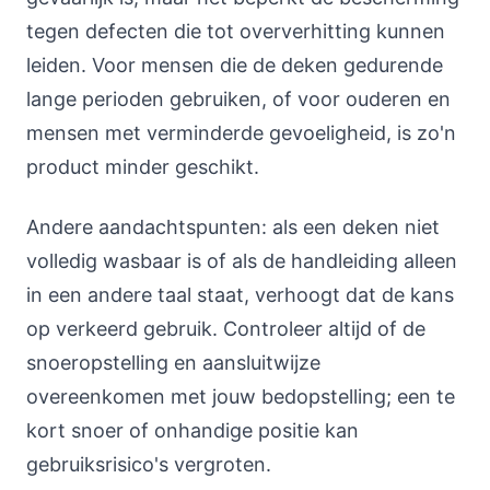
tegen defecten die tot oververhitting kunnen
leiden. Voor mensen die de deken gedurende
lange perioden gebruiken, of voor ouderen en
mensen met verminderde gevoeligheid, is zo'n
product minder geschikt.
Andere aandachtspunten: als een deken niet
volledig wasbaar is of als de handleiding alleen
in een andere taal staat, verhoogt dat de kans
op verkeerd gebruik. Controleer altijd of de
snoeropstelling en aansluitwijze
overeenkomen met jouw bedopstelling; een te
kort snoer of onhandige positie kan
gebruiksrisico's vergroten.