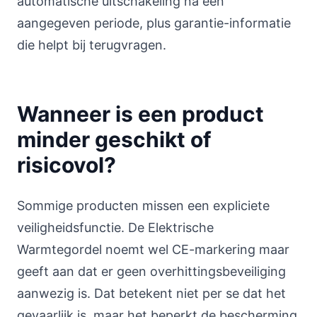
automatische uitschakeling na een
aangegeven periode, plus garantie-informatie
die helpt bij terugvragen.
Wanneer is een product
minder geschikt of
risicovol?
Sommige producten missen een expliciete
veiligheidsfunctie. De Elektrische
Warmtegordel noemt wel CE-markering maar
geeft aan dat er geen overhittingsbeveiliging
aanwezig is. Dat betekent niet per se dat het
gevaarlijk is, maar het beperkt de bescherming