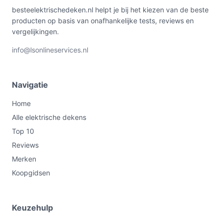
besteelektrischedeken.nl helpt je bij het kiezen van de beste
producten op basis van onafhankelijke tests, reviews en
vergelijkingen.
info@lsonlineservices.nl
Navigatie
Home
Alle elektrische dekens
Top 10
Reviews
Merken
Koopgidsen
Keuzehulp