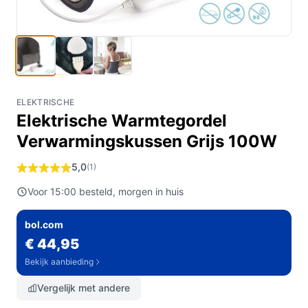
ELEKTRISCHE
Elektrische Warmtegordel
Verwarmingskussen Grijs 100W
5,0
(1)
Voor 15:00 besteld, morgen in huis
bol.com
€ 44,95
Bekijk aanbieding
Vergelijk met andere