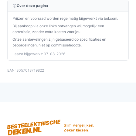
Over deze pagina
Prijzen en voorraad worden regelmatig bijgewerkt via bol.com.
Bij aankoop via onze links ontvangen wij mogelijk een
commissie, zonder extra kosten voor jou.
Onze aanbevelingen zijn gebaseerd op specificaties en
beoordelingen, niet op commissiehoogte.
Laatst bijgewerkt: 07-08-2026
EAN: 8057018719822
BESTEELEKTRISCHE
Slim vergelijken.
DEKEN.NL
Zeker kiezen.