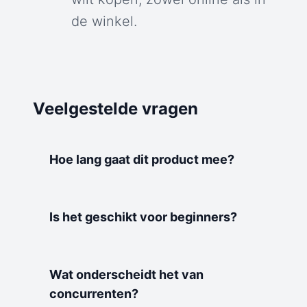
de winkel.
Veelgestelde vragen
Hoe lang gaat dit product mee?
Is het geschikt voor beginners?
Wat onderscheidt het van
concurrenten?