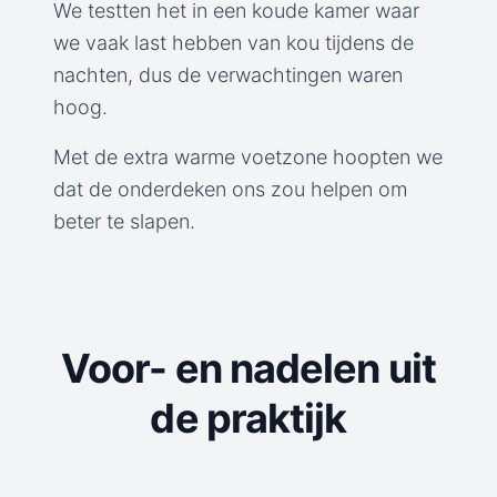
We testten het in een koude kamer waar
we vaak last hebben van kou tijdens de
nachten, dus de verwachtingen waren
hoog.
Met de extra warme voetzone hoopten we
dat de onderdeken ons zou helpen om
beter te slapen.
Voor- en nadelen uit
de praktijk