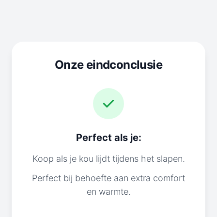
Onze eindconclusie
Perfect als je:
Koop als je kou lijdt tijdens het slapen.
Perfect bij behoefte aan extra comfort
en warmte.