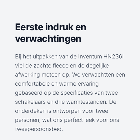
Eerste indruk en
verwachtingen
Bij het uitpakken van de Inventum HN236I
viel de zachte fleece en de degelijke
afwerking meteen op. We verwachtten een
comfortabele en warme ervaring
gebaseerd op de specificaties van twee
schakelaars en drie warmtestanden. De
onderdeken is ontworpen voor twee
personen, wat ons perfect leek voor ons
tweepersoonsbed.