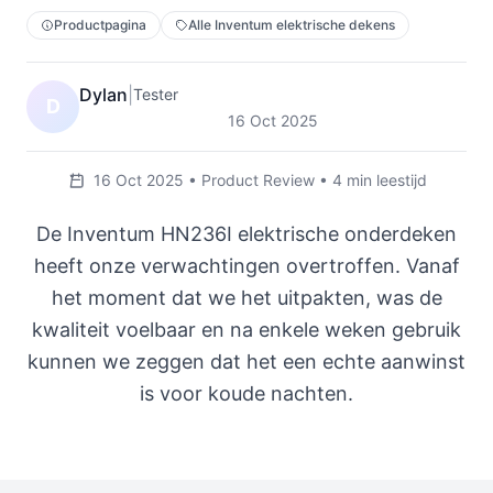
Productpagina
Alle Inventum elektrische dekens
Dylan
|
Tester
D
16 Oct 2025
16 Oct 2025 • Product Review • 4 min leestijd
De Inventum HN236I elektrische onderdeken
heeft onze verwachtingen overtroffen. Vanaf
het moment dat we het uitpakten, was de
kwaliteit voelbaar en na enkele weken gebruik
kunnen we zeggen dat het een echte aanwinst
is voor koude nachten.