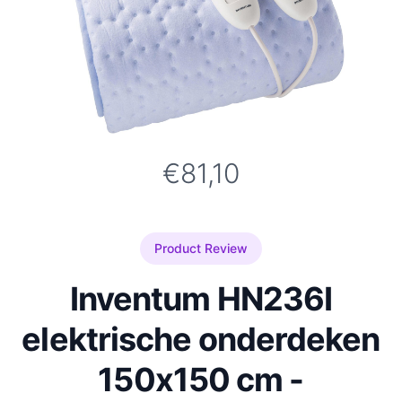
€81,10
Product Review
Inventum HN236I
elektrische onderdeken
150x150 cm -