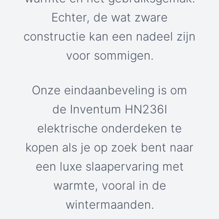
Echter, de wat zware
constructie kan een nadeel zijn
voor sommigen.
Onze eindaanbeveling is om
de Inventum HN236I
elektrische onderdeken te
kopen als je op zoek bent naar
een luxe slaapervaring met
warmte, vooral in de
wintermaanden.