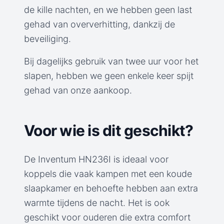
de kille nachten, en we hebben geen last
gehad van oververhitting, dankzij de
beveiliging.
Bij dagelijks gebruik van twee uur voor het
slapen, hebben we geen enkele keer spijt
gehad van onze aankoop.
Voor wie is dit geschikt?
De Inventum HN236I is ideaal voor
koppels die vaak kampen met een koude
slaapkamer en behoefte hebben aan extra
warmte tijdens de nacht. Het is ook
geschikt voor ouderen die extra comfort