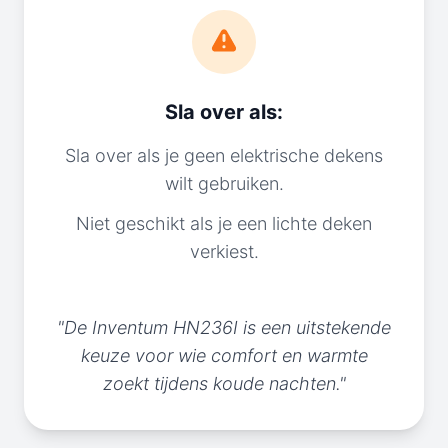
Sla over als:
Sla over als je geen elektrische dekens
wilt gebruiken.
Niet geschikt als je een lichte deken
verkiest.
"De Inventum HN236I is een uitstekende
keuze voor wie comfort en warmte
zoekt tijdens koude nachten."