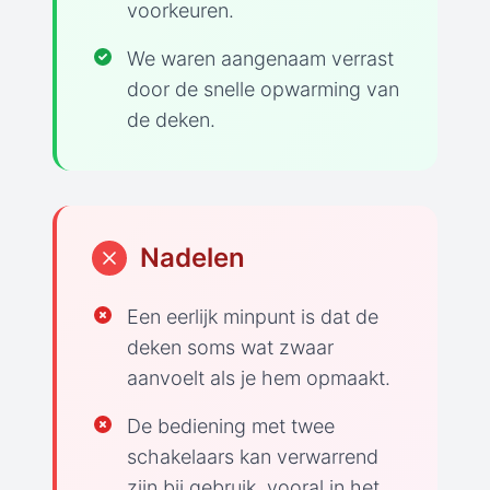
voorkeuren.
We waren aangenaam verrast
door de snelle opwarming van
de deken.
Nadelen
Een eerlijk minpunt is dat de
deken soms wat zwaar
aanvoelt als je hem opmaakt.
De bediening met twee
schakelaars kan verwarrend
zijn bij gebruik, vooral in het