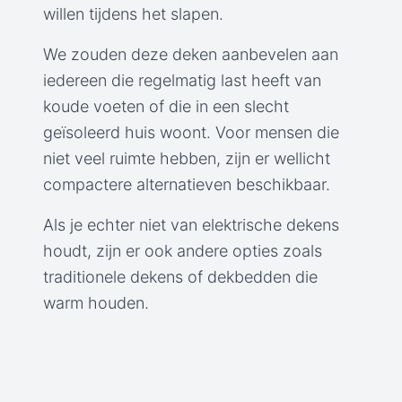
willen tijdens het slapen.
We zouden deze deken aanbevelen aan
iedereen die regelmatig last heeft van
koude voeten of die in een slecht
geïsoleerd huis woont. Voor mensen die
niet veel ruimte hebben, zijn er wellicht
compactere alternatieven beschikbaar.
Als je echter niet van elektrische dekens
houdt, zijn er ook andere opties zoals
traditionele dekens of dekbedden die
warm houden.