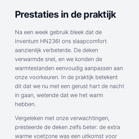
Prestaties in de praktijk
Na een week gebruik bleek dat de
Inventum HN236I ons slaapcomfort
aanzienlijk verbeterde. De deken
verwarmde snel, en we konden de
warmtestanden eenvoudig aanpassen aan
onze voorkeuren. In de praktijk betekent
dit dat we nu met een gerust hart de nacht
in gaan, wetende dat we het warm
hebben.
Vergeleken met onze verwachtingen,
presteerde de deken zelfs beter: de extra
warme voetzone was een uitkomst voor