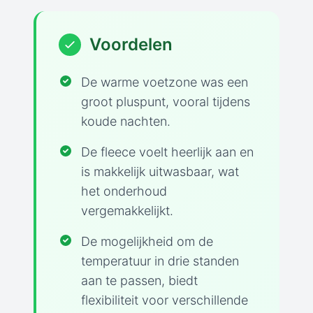
Voordelen
De warme voetzone was een
groot pluspunt, vooral tijdens
koude nachten.
De fleece voelt heerlijk aan en
is makkelijk uitwasbaar, wat
het onderhoud
vergemakkelijkt.
De mogelijkheid om de
temperatuur in drie standen
aan te passen, biedt
flexibiliteit voor verschillende