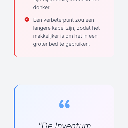
donker.
Een verbeterpunt zou een
langere kabel zijn, zodat het
makkelijker is om het in een
groter bed te gebruiken.
"De Inventum