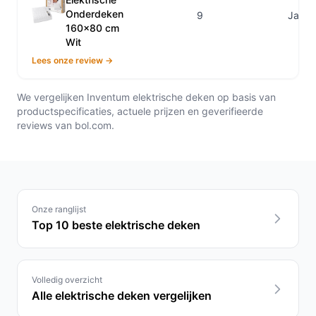
Onderdeken
9
Ja
160x80 cm
Wit
Lees onze review →
We vergelijken Inventum elektrische deken op basis van
productspecificaties, actuele prijzen en geverifieerde
reviews van bol.com.
Onze ranglijst
Top 10 beste elektrische deken
Volledig overzicht
Alle elektrische deken vergelijken