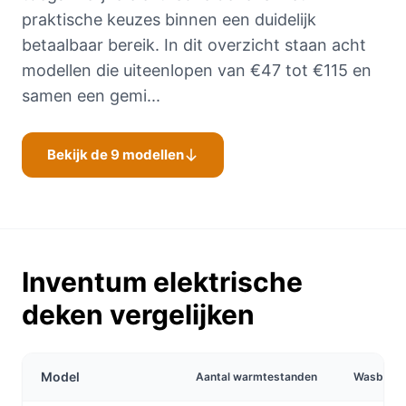
praktische keuzes binnen een duidelijk
betaalbaar bereik. In dit overzicht staan acht
modellen die uiteenlopen van €47 tot €115 en
samen een gemi...
Bekijk de 9 modellen
Inventum elektrische
deken vergelijken
Model
Aantal warmtestanden
Wasbaar