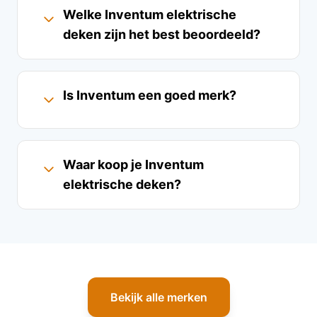
Welke Inventum elektrische
deken zijn het best beoordeeld?
Is Inventum een goed merk?
Waar koop je Inventum
elektrische deken?
Bekijk alle merken