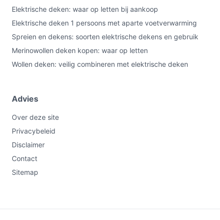
Elektrische deken: waar op letten bij aankoop
Elektrische deken 1 persoons met aparte voetverwarming
Spreien en dekens: soorten elektrische dekens en gebruik
Merinowollen deken kopen: waar op letten
Wollen deken: veilig combineren met elektrische deken
Advies
Over deze site
Privacybeleid
Disclaimer
Contact
Sitemap