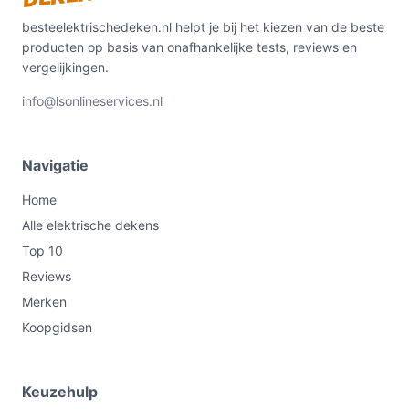
besteelektrischedeken.nl helpt je bij het kiezen van de beste
producten op basis van onafhankelijke tests, reviews en
vergelijkingen.
info@lsonlineservices.nl
Navigatie
Home
Alle elektrische dekens
Top 10
Reviews
Merken
Koopgidsen
Keuzehulp