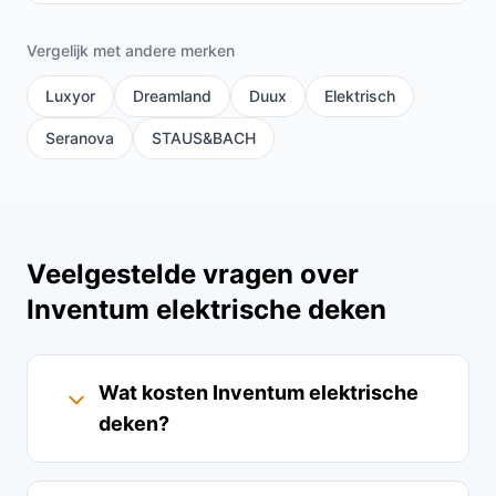
Vergelijk met andere merken
Luxyor
Dreamland
Duux
Elektrisch
Seranova
STAUS&BACH
Veelgestelde vragen over
Inventum elektrische deken
Wat kosten Inventum elektrische
deken?