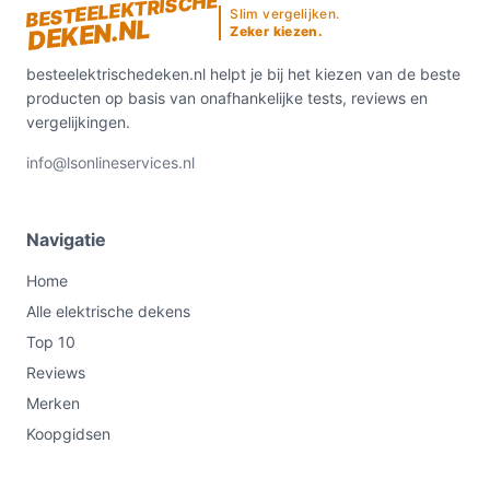
BESTEELEKTRISCHE
Slim vergelijken.
DEKEN.NL
Zeker kiezen.
besteelektrischedeken.nl helpt je bij het kiezen van de beste
producten op basis van onafhankelijke tests, reviews en
vergelijkingen.
info@lsonlineservices.nl
Navigatie
Home
Alle elektrische dekens
Top 10
Reviews
Merken
Koopgidsen