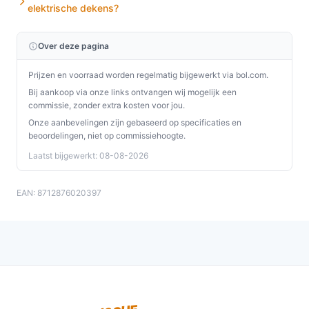
elektrische dekens?
Over deze pagina
Prijzen en voorraad worden regelmatig bijgewerkt via bol.com.
Bij aankoop via onze links ontvangen wij mogelijk een
commissie, zonder extra kosten voor jou.
Onze aanbevelingen zijn gebaseerd op specificaties en
beoordelingen, niet op commissiehoogte.
Laatst bijgewerkt: 08-08-2026
EAN: 8712876020397