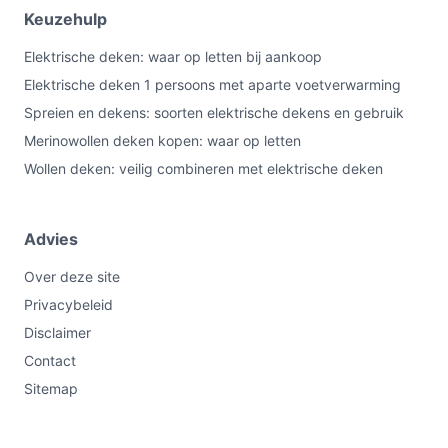
Keuzehulp
Elektrische deken: waar op letten bij aankoop
Elektrische deken 1 persoons met aparte voetverwarming
Spreien en dekens: soorten elektrische dekens en gebruik
Merinowollen deken kopen: waar op letten
Wollen deken: veilig combineren met elektrische deken
Advies
Over deze site
Privacybeleid
Disclaimer
Contact
Sitemap