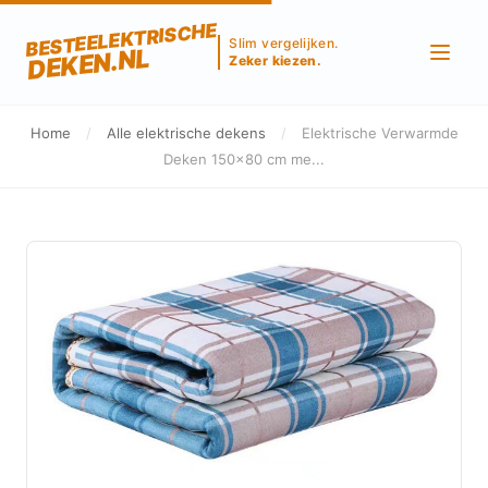
BESTEELEKTRISCHE
Slim vergelijken.
DEKEN.NL
Zeker kiezen.
Home
/
Alle elektrische dekens
/
Elektrische Verwarmde
Deken 150x80 cm me...