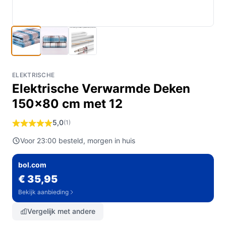
ELEKTRISCHE
Elektrische Verwarmde Deken
150x80 cm met 12
5,0
(1)
Voor 23:00 besteld, morgen in huis
bol.com
€ 35,95
Bekijk aanbieding
Vergelijk met andere