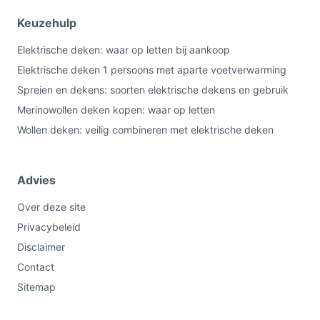
Keuzehulp
Elektrische deken: waar op letten bij aankoop
Elektrische deken 1 persoons met aparte voetverwarming
Spreien en dekens: soorten elektrische dekens en gebruik
Merinowollen deken kopen: waar op letten
Wollen deken: veilig combineren met elektrische deken
Advies
Over deze site
Privacybeleid
Disclaimer
Contact
Sitemap