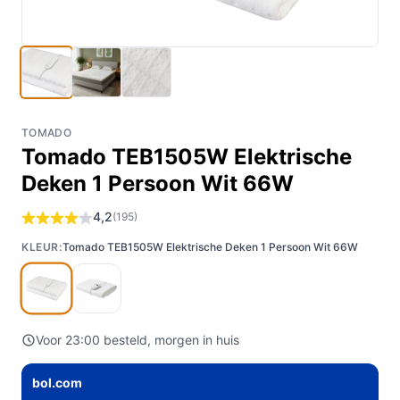
TOMADO
Tomado TEB1505W Elektrische
Deken 1 Persoon Wit 66W
4,2
(195)
KLEUR:
Tomado TEB1505W Elektrische Deken 1 Persoon Wit 66W
Voor 23:00 besteld, morgen in huis
bol.com