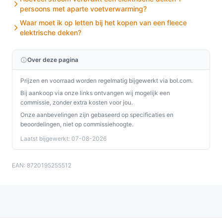
persoons met aparte voetverwarming?
Waar moet ik op letten bij het kopen van een fleece
elektrische deken?
Over deze pagina
Prijzen en voorraad worden regelmatig bijgewerkt via bol.com.
Bij aankoop via onze links ontvangen wij mogelijk een
commissie, zonder extra kosten voor jou.
Onze aanbevelingen zijn gebaseerd op specificaties en
beoordelingen, niet op commissiehoogte.
Laatst bijgewerkt: 07-08-2026
EAN: 8720195255512