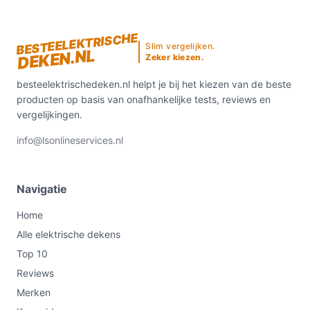
BESTEELEKTRISCHE
Slim vergelijken.
DEKEN.NL
Zeker kiezen.
besteelektrischedeken.nl helpt je bij het kiezen van de beste
producten op basis van onafhankelijke tests, reviews en
vergelijkingen.
info@lsonlineservices.nl
Navigatie
Home
Alle elektrische dekens
Top 10
Reviews
Merken