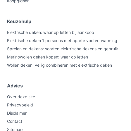
Koopgidsen
Keuzehulp
Elektrische deken: waar op letten bij aankoop
Elektrische deken 1 persoons met aparte voetverwarming
Spreien en dekens: soorten elektrische dekens en gebruik
Merinowollen deken kopen: waar op letten
Wollen deken: veilig combineren met elektrische deken
Advies
Over deze site
Privacybeleid
Disclaimer
Contact
Sitemap