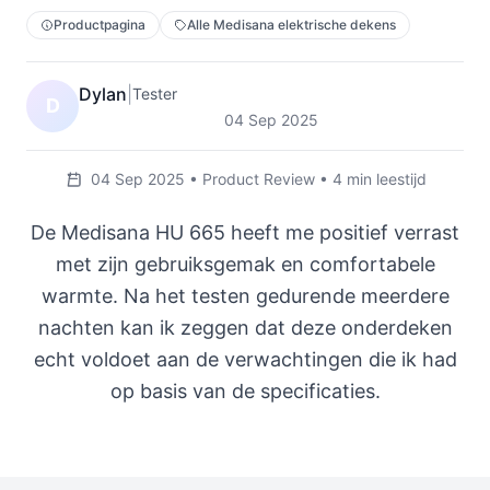
Productpagina
Alle Medisana elektrische dekens
Dylan
|
Tester
D
04 Sep 2025
04 Sep 2025 • Product Review • 4 min leestijd
De Medisana HU 665 heeft me positief verrast
met zijn gebruiksgemak en comfortabele
warmte. Na het testen gedurende meerdere
nachten kan ik zeggen dat deze onderdeken
echt voldoet aan de verwachtingen die ik had
op basis van de specificaties.