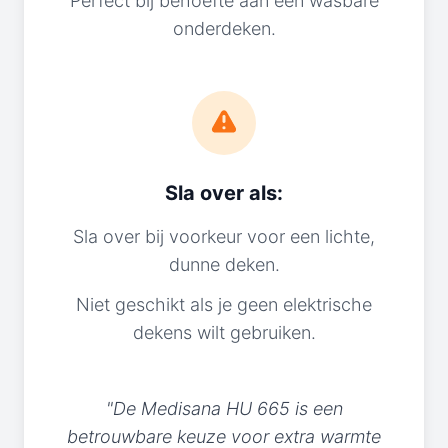
Perfect bij behoefte aan een wasbare
onderdeken.
Sla over als:
Sla over bij voorkeur voor een lichte,
dunne deken.
Niet geschikt als je geen elektrische
dekens wilt gebruiken.
"De Medisana HU 665 is een
betrouwbare keuze voor extra warmte