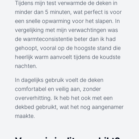
Tijdens mijn test verwarmde de deken in
minder dan 5 minuten, wat perfect is voor
een snelle opwarming voor het slapen. In
vergelijking met mijn verwachtingen was
de warmteconsistentie beter dan ik had
gehoopt, vooral op de hoogste stand die
heerlijk warm aanvoelt tijdens de koudste
nachten.
In dagelijks gebruik voelt de deken
comfortabel en veilig aan, zonder
oververhitting. Ik heb het ook met een
dekbed gebruikt, wat het nog aangenamer
maakte.