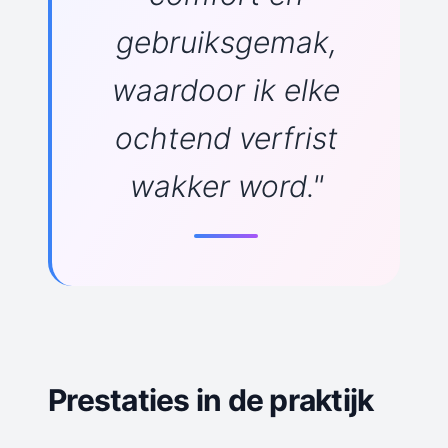
gebruiksgemak,
waardoor ik elke
ochtend verfrist
wakker word."
Prestaties in de praktijk