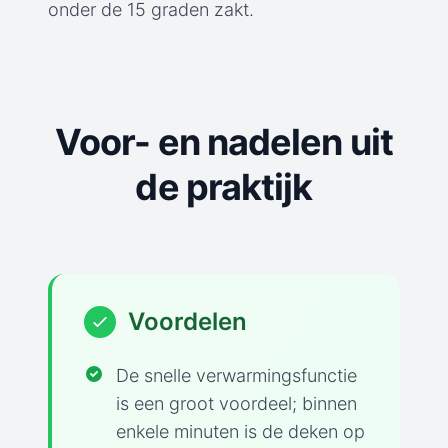
onder de 15 graden zakt.
Voor- en nadelen uit
de praktijk
Voordelen
De snelle verwarmingsfunctie
is een groot voordeel; binnen
enkele minuten is de deken op