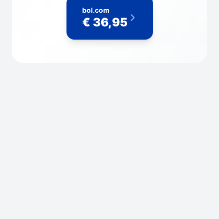
bol.com
€ 36,95