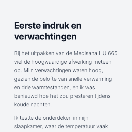
Eerste indruk en
verwachtingen
Bij het uitpakken van de Medisana HU 665
viel de hoogwaardige afwerking meteen
op. Mijn verwachtingen waren hoog,
gezien de belofte van snelle verwarming
en drie warmtestanden, en ik was
benieuwd hoe het zou presteren tijdens
koude nachten.
Ik testte de onderdeken in mijn
slaapkamer, waar de temperatuur vaak