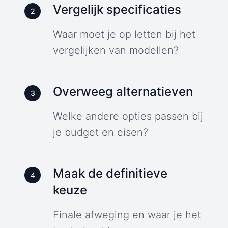
Vergelijk specificaties
2
Waar moet je op letten bij het
vergelijken van modellen?
Overweeg alternatieven
3
Welke andere opties passen bij
je budget en eisen?
Maak de definitieve
4
keuze
Finale afweging en waar je het