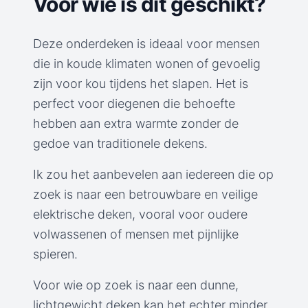
Voor wie is dit geschikt?
Deze onderdeken is ideaal voor mensen
die in koude klimaten wonen of gevoelig
zijn voor kou tijdens het slapen. Het is
perfect voor diegenen die behoefte
hebben aan extra warmte zonder de
gedoe van traditionele dekens.
Ik zou het aanbevelen aan iedereen die op
zoek is naar een betrouwbare en veilige
elektrische deken, vooral voor oudere
volwassenen of mensen met pijnlijke
spieren.
Voor wie op zoek is naar een dunne,
lichtgewicht deken kan het echter minder