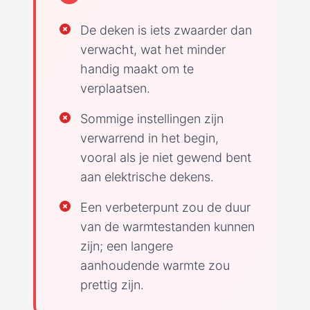
De deken is iets zwaarder dan
verwacht, wat het minder
handig maakt om te
verplaatsen.
Sommige instellingen zijn
verwarrend in het begin,
vooral als je niet gewend bent
aan elektrische dekens.
Een verbeterpunt zou de duur
van de warmtestanden kunnen
zijn; een langere
aanhoudende warmte zou
prettig zijn.