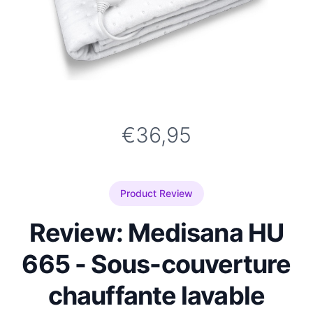
€36,95
Product Review
Review: Medisana HU
665 - Sous-couverture
chauffante lavable