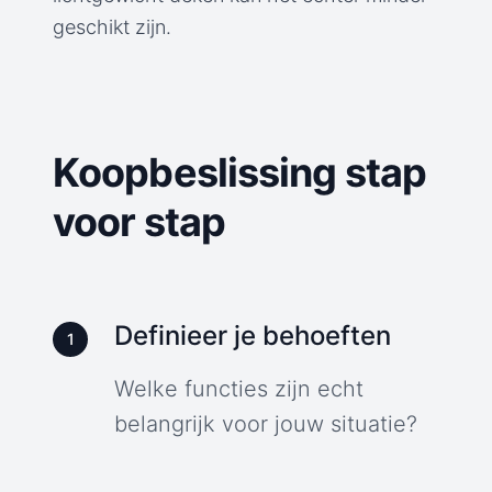
geschikt zijn.
Koopbeslissing stap
voor stap
Definieer je behoeften
1
Welke functies zijn echt
belangrijk voor jouw situatie?