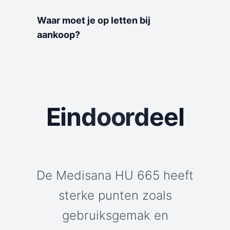
Waar moet je op letten bij
aankoop?
Eindoordeel
De Medisana HU 665 heeft
sterke punten zoals
gebruiksgemak en