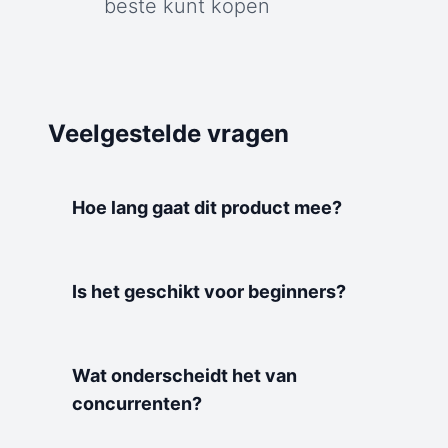
beste kunt kopen
Veelgestelde vragen
Hoe lang gaat dit product mee?
Is het geschikt voor beginners?
Wat onderscheidt het van
concurrenten?