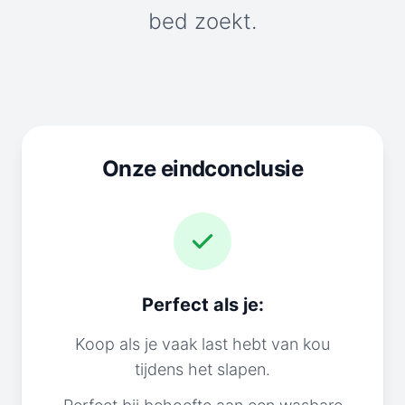
bed zoekt.
Onze eindconclusie
Perfect als je:
Koop als je vaak last hebt van kou
tijdens het slapen.