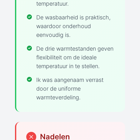
temperatuur.
De wasbaarheid is praktisch,
waardoor onderhoud
eenvoudig is.
De drie warmtestanden geven
flexibiliteit om de ideale
temperatuur in te stellen.
Ik was aangenaam verrast
door de uniforme
warmteverdeling.
Nadelen