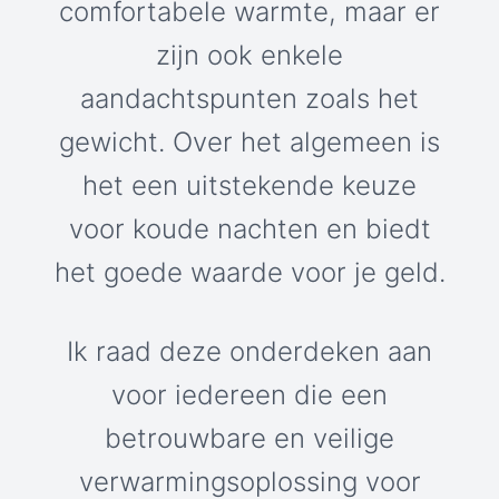
comfortabele warmte, maar er
zijn ook enkele
aandachtspunten zoals het
gewicht. Over het algemeen is
het een uitstekende keuze
voor koude nachten en biedt
het goede waarde voor je geld.
Ik raad deze onderdeken aan
voor iedereen die een
betrouwbare en veilige
verwarmingsoplossing voor