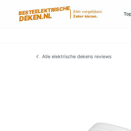
BESTEELEKTRISCHE
Slim vergelijken.
Top
DEKEN.NL
Zeker kiezen.
Alle elektrische dekens reviews