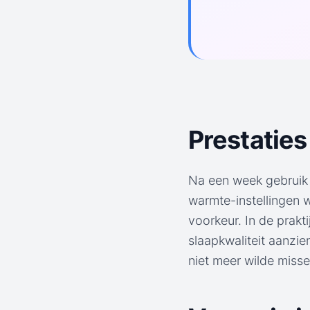
Prestaties 
Na een week gebruik 
warmte-instellingen 
voorkeur. In de prakti
slaapkwaliteit aanzie
niet meer wilde misse