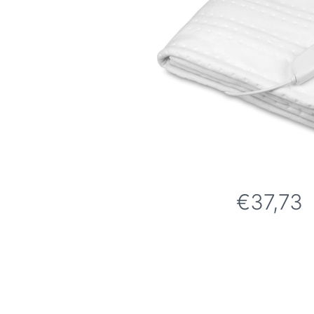
€37,73