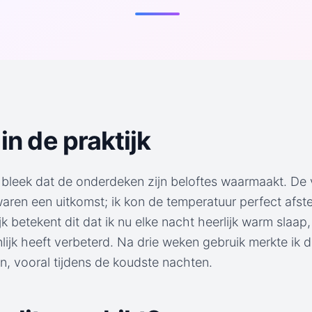
in de praktijk
bleek dat de onderdeken zijn beloftes waarmaakt. De 
waren een uitkomst; ik kon de temperatuur perfect afs
jk betekent dit dat ik nu elke nacht heerlijk warm slaap,
nlijk heeft verbeterd. Na drie weken gebruik merkte ik 
n, vooral tijdens de koudste nachten.