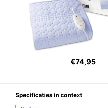
€74,95
Specificaties in context