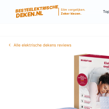
BESTEELEKTRISCHE
Slim vergelijken.
Top
DEKEN.NL
Zeker kiezen.
Alle elektrische dekens reviews