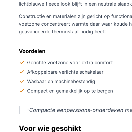
lichtblauwe fleece look blijft in een neutrale slaa
Constructie en materialen zijn gericht op functiona
voetzone concentreert warmte daar waar koude het
geavanceerde thermostaat nodig heeft.
Voordelen
Gerichte voetzone voor extra comfort
Afkoppelbare verlichte schakelaar
Wasbaar en machinebestendig
Compact en gemakkelijk op te bergen
"Compacte eenpersoons-onderdeken met 
Voor wie geschikt