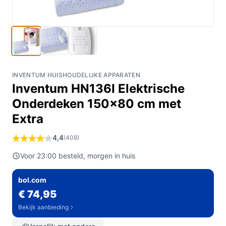
INVENTUM HUISHOUDELIJKE APPARATEN
Inventum HN136I Elektrische
Onderdeken 150x80 cm met
Extra
4,4
(408)
Voor 23:00 besteld, morgen in huis
bol.com
€ 74,95
Bekijk aanbieding