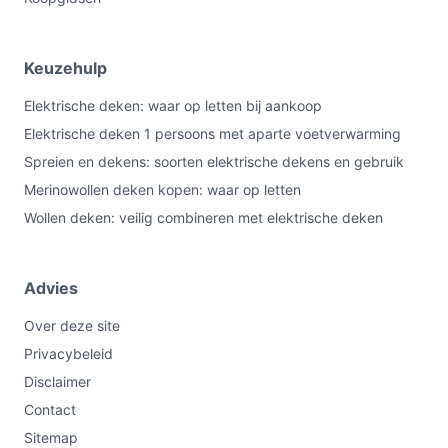
Keuzehulp
Elektrische deken: waar op letten bij aankoop
Elektrische deken 1 persoons met aparte voetverwarming
Spreien en dekens: soorten elektrische dekens en gebruik
Merinowollen deken kopen: waar op letten
Wollen deken: veilig combineren met elektrische deken
Advies
Over deze site
Privacybeleid
Disclaimer
Contact
Sitemap