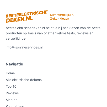
BESTEELEKTRISCHE
Slim vergelijken.
DEKEN.NL
Zeker kiezen.
besteelektrischedeken.nl helpt je bij het kiezen van de beste
producten op basis van onafhankelijke tests, reviews en
vergelijkingen.
info@lsonlineservices.nl
Navigatie
Home
Alle elektrische dekens
Top 10
Reviews
Merken
Koopgidsen