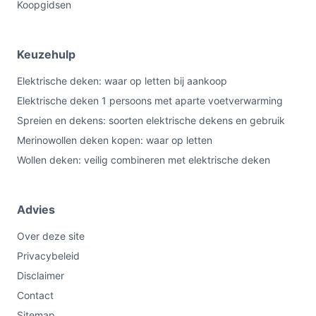
Koopgidsen
Keuzehulp
Elektrische deken: waar op letten bij aankoop
Elektrische deken 1 persoons met aparte voetverwarming
Spreien en dekens: soorten elektrische dekens en gebruik
Merinowollen deken kopen: waar op letten
Wollen deken: veilig combineren met elektrische deken
Advies
Over deze site
Privacybeleid
Disclaimer
Contact
Sitemap