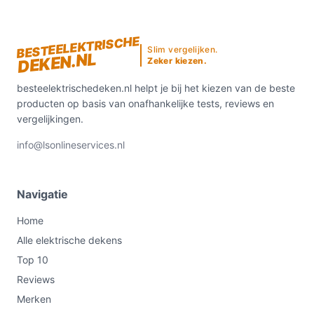
BESTEELEKTRISCHE
Slim vergelijken.
DEKEN.NL
Zeker kiezen.
besteelektrischedeken.nl helpt je bij het kiezen van de beste
producten op basis van onafhankelijke tests, reviews en
vergelijkingen.
info@lsonlineservices.nl
Navigatie
Home
Alle elektrische dekens
Top 10
Reviews
Merken