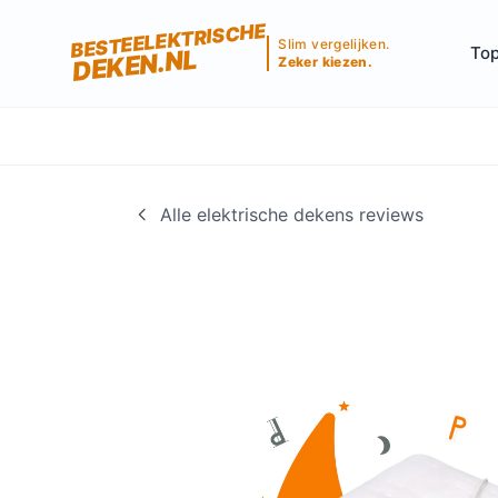
BESTEELEKTRISCHE
Slim vergelijken.
Top
DEKEN.NL
Zeker kiezen.
Alle elektrische dekens reviews