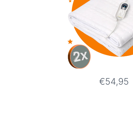
€54,95