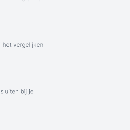
 het vergelijken
luiten bij je