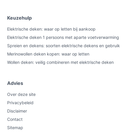
Keuzehulp
Elektrische deken: waar op letten bij aankoop
Elektrische deken 1 persoons met aparte voetverwarming
Spreien en dekens: soorten elektrische dekens en gebruik
Merinowollen deken kopen: waar op letten
Wollen deken: veilig combineren met elektrische deken
Advies
Over deze site
Privacybeleid
Disclaimer
Contact
Sitemap