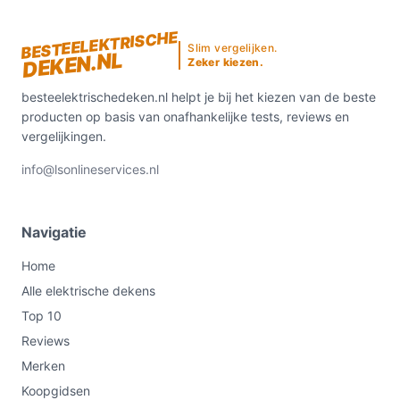
BESTEELEKTRISCHE
Slim vergelijken.
DEKEN.NL
Zeker kiezen.
besteelektrischedeken.nl helpt je bij het kiezen van de beste
producten op basis van onafhankelijke tests, reviews en
vergelijkingen.
info@lsonlineservices.nl
Navigatie
Home
Alle elektrische dekens
Top 10
Reviews
Merken
Koopgidsen