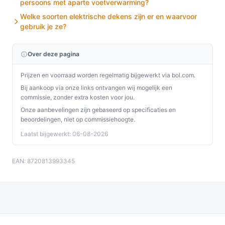
persoons met aparte voetverwarming?
Welke soorten elektrische dekens zijn er en waarvoor
gebruik je ze?
Over deze pagina
Prijzen en voorraad worden regelmatig bijgewerkt via bol.com.
Bij aankoop via onze links ontvangen wij mogelijk een
commissie, zonder extra kosten voor jou.
Onze aanbevelingen zijn gebaseerd op specificaties en
beoordelingen, niet op commissiehoogte.
Laatst bijgewerkt: 06-08-2026
EAN: 8720813993345