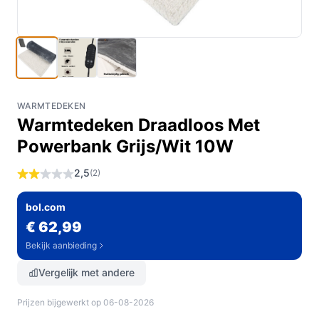
WARMTEDEKEN
Warmtedeken Draadloos Met
Powerbank Grijs/Wit 10W
2,5
(2)
bol.com
€ 62,99
Bekijk aanbieding
Vergelijk met andere
Prijzen bijgewerkt op 06-08-2026