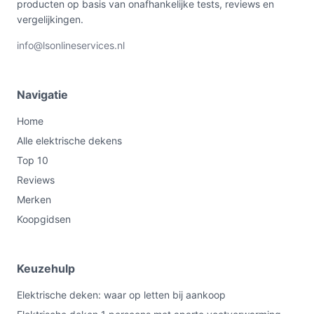
producten op basis van onafhankelijke tests, reviews en
vergelijkingen.
info@lsonlineservices.nl
Navigatie
Home
Alle elektrische dekens
Top 10
Reviews
Merken
Koopgidsen
Keuzehulp
Elektrische deken: waar op letten bij aankoop