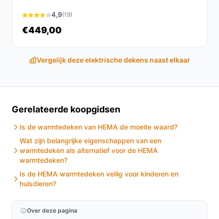
4,9
(19)
€449,00
Vergelijk deze elektrische dekens naast elkaar
Gerelateerde koopgidsen
Is de warmtedeken van HEMA de moeite waard?
Wat zijn belangrijke eigenschappen van een
warmtedeken als alternatief voor de HEMA
warmtedeken?
Is de HEMA warmtedeken veilig voor kinderen en
huisdieren?
Over deze pagina