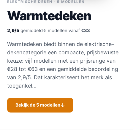
ELEKTRISCHE DEKEN · 5 MODELLEN
Warmtedeken
2,9/5
gemiddeld
·
5 modellen
·
vanaf
€33
Warmtedeken biedt binnen de elektrische-
dekencategorie een compacte, prijsbewuste
keuze: vijf modellen met een prijsrange van
€28 tot €63 en een gemiddelde beoordeling
van 2,9/5. Dat karakteriseert het merk als
toegankel...
Bekijk de 5 modellen