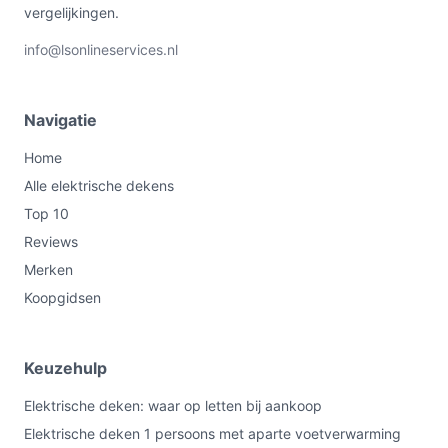
vergelijkingen.
info@lsonlineservices.nl
Navigatie
Home
Alle elektrische dekens
Top 10
Reviews
Merken
Koopgidsen
Keuzehulp
Elektrische deken: waar op letten bij aankoop
Elektrische deken 1 persoons met aparte voetverwarming