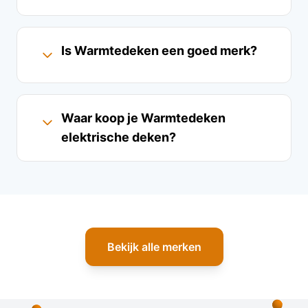
Is Warmtedeken een goed merk?
Waar koop je Warmtedeken
elektrische deken?
Bekijk alle merken