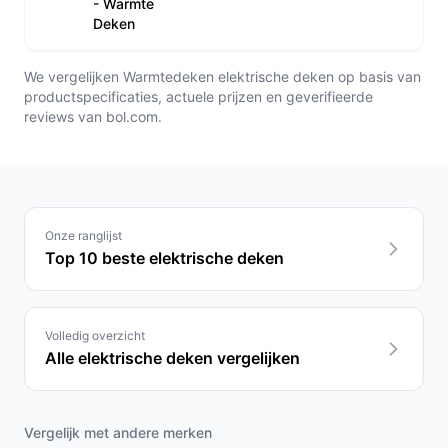
- Warmte
Deken
We vergelijken Warmtedeken elektrische deken op basis van
productspecificaties, actuele prijzen en geverifieerde
reviews van bol.com.
Onze ranglijst
Top 10 beste elektrische deken
Volledig overzicht
Alle elektrische deken vergelijken
Vergelijk met andere merken