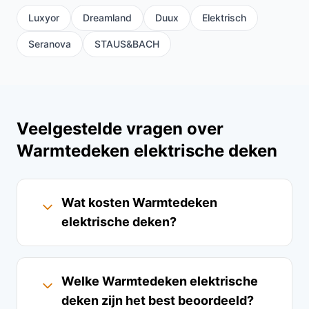
Luxyor
Dreamland
Duux
Elektrisch
Seranova
STAUS&BACH
Veelgestelde vragen over
Warmtedeken elektrische deken
Wat kosten Warmtedeken
elektrische deken?
Welke Warmtedeken elektrische
deken zijn het best beoordeeld?