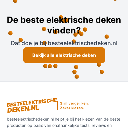
De beste elektrische deken
vinden?
Dat doe je bij besteelektrischedeken.nl
Bekijk alle elektrische deken
BESTEELEKTRISCHE
Slim vergelijken.
DEKEN.NL
Zeker kiezen.
besteelektrischedeken.nl helpt je bij het kiezen van de beste
producten op basis van onafhankelijke tests, reviews en