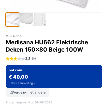
MEDISANA
Medisana HU662 Elektrische
Deken 150x80 Beige 100W
3,8
(80)
bol.com
€ 40,00
Bekijk aanbieding
Vergelijk met andere
Prijzen bijgewerkt op 08-08-2026