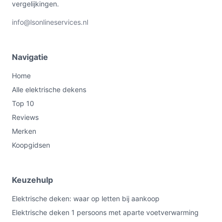
vergelijkingen.
info@lsonlineservices.nl
Navigatie
Home
Alle elektrische dekens
Top 10
Reviews
Merken
Koopgidsen
Keuzehulp
Elektrische deken: waar op letten bij aankoop
Elektrische deken 1 persoons met aparte voetverwarming