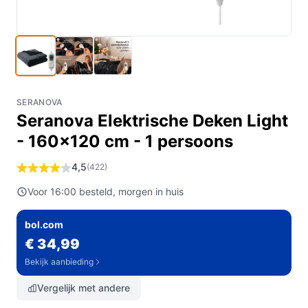
SERANOVA
Seranova Elektrische Deken Light
- 160x120 cm - 1 persoons
4,5
(422)
Voor 16:00 besteld, morgen in huis
bol.com
€ 34,99
Bekijk aanbieding
Vergelijk met andere