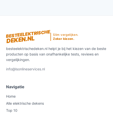
BESTEELEKTRISCHE
Slim vergelijken.
DEKEN.NL
Zeker kiezen.
besteelektrischedeken.nl helpt je bij het kiezen van de beste
producten op basis van onafhankelijke tests, reviews en
vergelijkingen.
info@lsonlineservices.nl
Navigatie
Home
Alle elektrische dekens
Top 10