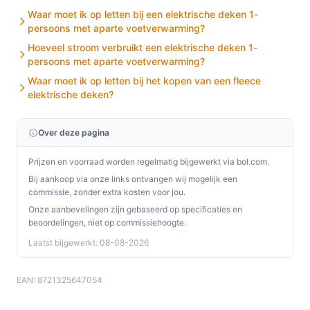
Waar moet ik op letten bij een elektrische deken 1-
persoons met aparte voetverwarming?
Hoeveel stroom verbruikt een elektrische deken 1-
persoons met aparte voetverwarming?
Waar moet ik op letten bij het kopen van een fleece
elektrische deken?
Over deze pagina
Prijzen en voorraad worden regelmatig bijgewerkt via bol.com.
Bij aankoop via onze links ontvangen wij mogelijk een
commissie, zonder extra kosten voor jou.
Onze aanbevelingen zijn gebaseerd op specificaties en
beoordelingen, niet op commissiehoogte.
Laatst bijgewerkt: 08-08-2026
EAN: 8721325647054