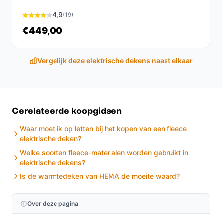
4,9
(19)
€449,00
Vergelijk deze elektrische dekens naast elkaar
Gerelateerde koopgidsen
Waar moet ik op letten bij het kopen van een fleece
elektrische deken?
Welke soorten fleece-materialen worden gebruikt in
elektrische dekens?
Is de warmtedeken van HEMA de moeite waard?
Over deze pagina