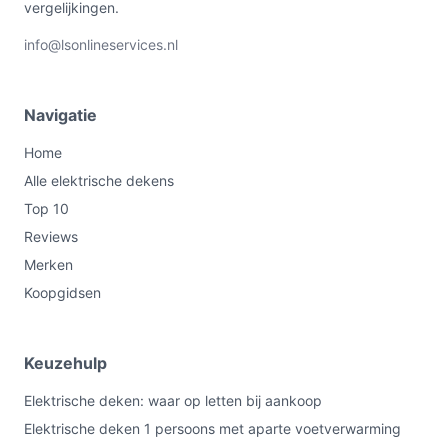
vergelijkingen.
info@lsonlineservices.nl
Navigatie
Home
Alle elektrische dekens
Top 10
Reviews
Merken
Koopgidsen
Keuzehulp
Elektrische deken: waar op letten bij aankoop
Elektrische deken 1 persoons met aparte voetverwarming