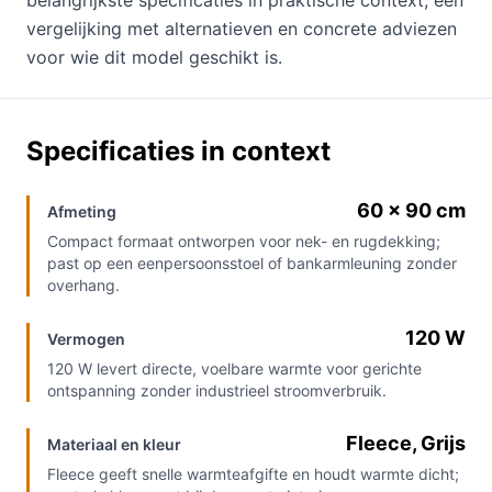
vergelijking met alternatieven en concrete adviezen
voor wie dit model geschikt is.
Specificaties in context
60 x 90 cm
Afmeting
Compact formaat ontworpen voor nek- en rugdekking;
past op een eenpersoonsstoel of bankarmleuning zonder
overhang.
120 W
Vermogen
120 W levert directe, voelbare warmte voor gerichte
ontspanning zonder industrieel stroomverbruik.
Fleece, Grijs
Materiaal en kleur
Fleece geeft snelle warmteafgifte en houdt warmte dicht;