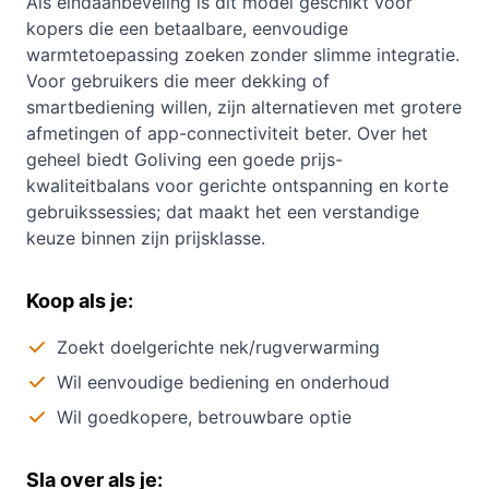
Als eindaanbeveling is dit model geschikt voor
kopers die een betaalbare, eenvoudige
warmtetoepassing zoeken zonder slimme integratie.
Voor gebruikers die meer dekking of
smartbediening willen, zijn alternatieven met grotere
afmetingen of app-connectiviteit beter. Over het
geheel biedt Goliving een goede prijs-
kwaliteitbalans voor gerichte ontspanning en korte
gebruikssessies; dat maakt het een verstandige
keuze binnen zijn prijsklasse.
Koop als je:
Zoekt doelgerichte nek/rugverwarming
Wil eenvoudige bediening en onderhoud
Wil goedkopere, betrouwbare optie
Sla over als je: