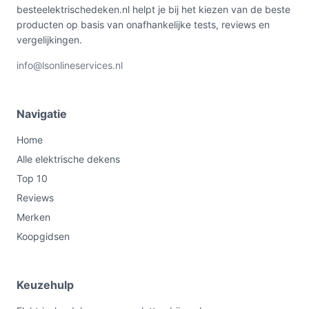
besteelektrischedeken.nl helpt je bij het kiezen van de beste
producten op basis van onafhankelijke tests, reviews en
vergelijkingen.
info@lsonlineservices.nl
Navigatie
Home
Alle elektrische dekens
Top 10
Reviews
Merken
Koopgidsen
Keuzehulp