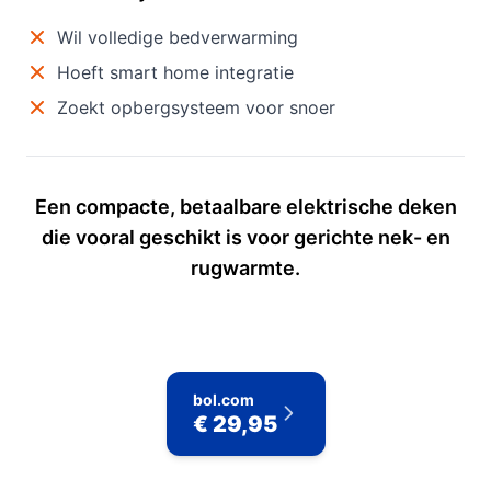
Wil volledige bedverwarming
Hoeft smart home integratie
Zoekt opbergsysteem voor snoer
Een compacte, betaalbare elektrische deken
die vooral geschikt is voor gerichte nek- en
rugwarmte.
bol.com
€ 29,95