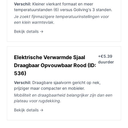
Verschil:
Kleiner vierkant formaat en meer
temperatuurstanden (6) versus Goliving's 3 standen.
Je zoekt fijnmazigere temperatuurinstellingen voor
een klein warmtevlak.
Bekijk details →
+€5.39
Elektrische Verwarmde Sjaal
duurder
Draagbaar Opvouwbaar Rood (ID:
536)
Verschil:
Draagbare sjaalvorm gericht op nek,
prijziger maar compacter en mobieler.
Mobiliteit en draagbaarheid belangrijker zijn dan een
plateau voor rugdekking.
Bekijk details →