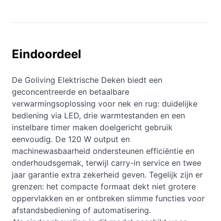
Eindoordeel
De Goliving Elektrische Deken biedt een
geconcentreerde en betaalbare
verwarmingsoplossing voor nek en rug: duidelijke
bediening via LED, drie warmtestanden en een
instelbare timer maken doelgericht gebruik
eenvoudig. De 120 W output en
machinewasbaarheid ondersteunen efficiëntie en
onderhoudsgemak, terwijl carry-in service en twee
jaar garantie extra zekerheid geven. Tegelijk zijn er
grenzen: het compacte formaat dekt niet grotere
oppervlakken en er ontbreken slimme functies voor
afstandsbediening of automatisering.