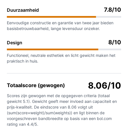
7.8/10
Duurzaamheid
Eenvoudige constructie en garantie van twee jaar bieden
basisbetrouwbaarheid, lange levensduur onzeker.
8/10
Design
Functioneel, neutrale esthetiek en licht gewicht maken het
praktisch in huis.
8.06/10
Totaalscore (gewogen)
Scores zijn gewogen met de opgegeven criteria (totaal
gewicht 5.1). Gewicht geeft meer invloed aan capaciteit en
prijs-kwaliteit. De eindscore van 8.06 volgt uit
(sum(score×weight)/sum(weights)) en ligt binnen de
voorgeschreven bandbreedte op basis van een bol.com
rating van 4.4/5.