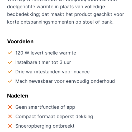
doelgerichte warmte in plaats van volledige
bedbedekking; dat maakt het product geschikt voor
korte ontspanningsmomenten op stoel of bank.
Voordelen
120 W levert snelle warmte
Instelbare timer tot 3 uur
Drie warmtestanden voor nuance
Machinewasbaar voor eenvoudig onderhoud
Nadelen
Geen smartfuncties of app
Compact formaat beperkt dekking
Snoeropberging ontbreekt