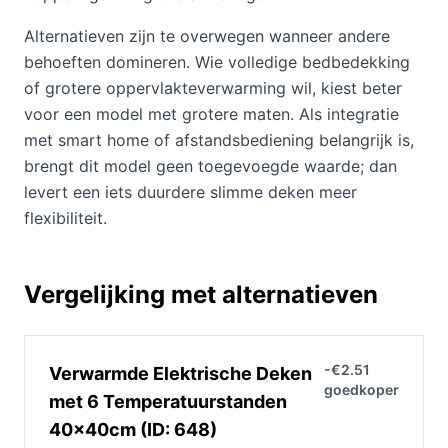
Alternatieven zijn te overwegen wanneer andere
behoeften domineren. Wie volledige bedbedekking
of grotere oppervlakteverwarming wil, kiest beter
voor een model met grotere maten. Als integratie
met smart home of afstandsbediening belangrijk is,
brengt dit model geen toegevoegde waarde; dan
levert een iets duurdere slimme deken meer
flexibiliteit.
Vergelijking met alternatieven
-€2.51
Verwarmde Elektrische Deken
goedkoper
met 6 Temperatuurstanden
40x40cm (ID: 648)