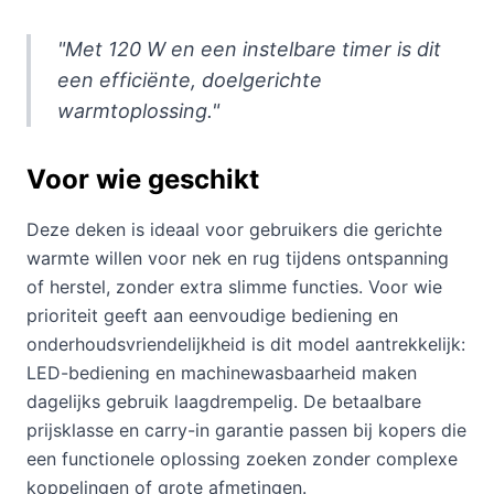
"Met 120 W en een instelbare timer is dit
een efficiënte, doelgerichte
warmtoplossing."
Voor wie geschikt
Deze deken is ideaal voor gebruikers die gerichte
warmte willen voor nek en rug tijdens ontspanning
of herstel, zonder extra slimme functies. Voor wie
prioriteit geeft aan eenvoudige bediening en
onderhoudsvriendelijkheid is dit model aantrekkelijk:
LED-bediening en machinewasbaarheid maken
dagelijks gebruik laagdrempelig. De betaalbare
prijsklasse en carry-in garantie passen bij kopers die
een functionele oplossing zoeken zonder complexe
koppelingen of grote afmetingen.