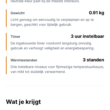
neutrale kleur past bij de meeste interieurs.
0.91 kg
Gewicht
Licht genoeg om eenvoudig te verplaatsen en op te
bergen, geschikt voor tijdelijk gebruik.
3 uur instelbaar
Timer
De ingebouwde timer voorkomt langdurig onnodig
gebruik en verhoogt veiligheid en energiebesparing.
3 standen
Warmtestanden
Drie instelbare niveaus voor fijnmazige temperatuurkeuze,
van mild tot duidelijk verwarmend.
Wat je krijgt