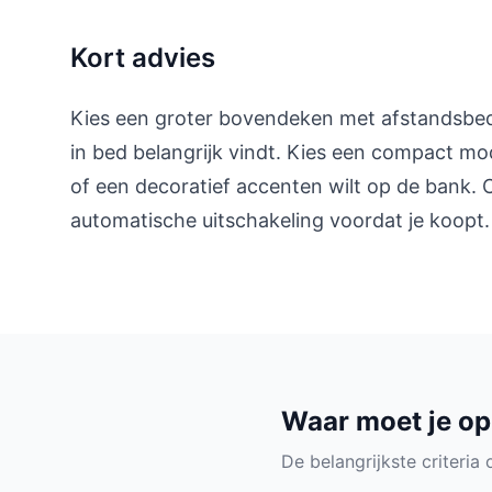
Kort advies
Kies een groter bovendeken met afstandsbedi
in bed belangrijk vindt. Kies een compact mo
of een decoratief accenten wilt op de bank. C
automatische uitschakeling voordat je koopt.
Waar moet je op
De belangrijkste criteria o