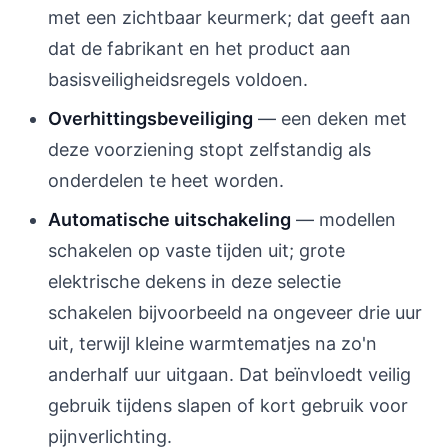
met een zichtbaar keurmerk; dat geeft aan
dat de fabrikant en het product aan
basisveiligheidsregels voldoen.
Overhittingsbeveiliging
— een deken met
deze voorziening stopt zelfstandig als
onderdelen te heet worden.
Automatische uitschakeling
— modellen
schakelen op vaste tijden uit; grote
elektrische dekens in deze selectie
schakelen bijvoorbeeld na ongeveer drie uur
uit, terwijl kleine warmtematjes na zo'n
anderhalf uur uitgaan. Dat beïnvloedt veilig
gebruik tijdens slapen of kort gebruik voor
pijnverlichting.