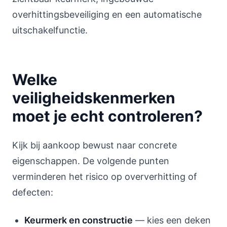
overhittingsbeveiliging en een automatische
uitschakelfunctie.
Welke
veiligheidskenmerken
moet je echt controleren?
Kijk bij aankoop bewust naar concrete
eigenschappen. De volgende punten
verminderen het risico op oververhitting of
defecten:
Keurmerk en constructie
— kies een deken