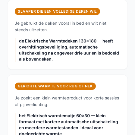
SLAAPER DIE EEN VOLLEDIGE DEKEN WIL
Je gebruikt de deken vooral in bed en wilt niet
steeds uitzetten.
de Elektrische Warmtedeken 130x180 — heeft
overhittingsbeveiliging, automatische
uitschakeling na ongeveer drie uur en is bedoeld
als bovendeken.
GERICHTE WARMTE VOOR RUG OF NEK
Je zoekt een klein warmteproduct voor korte sessies
of pijnverlichting.
het Elektrisch warmtematje 60×30 — klein
formaat met kortere automatische uitschakeling
en meerdere warmtestanden, ideaal voor
doelgerichte warmte.