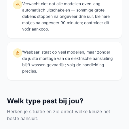
Verwacht niet dat alle modellen even lang
automatisch uitschakelen — sommige grote
dekens stoppen na ongeveer drie uur, kleinere
matjes na ongeveer 90 minuten; controleer dit
vóór aankoop.
'Wasbaar' staat op veel modellen, maar zonder
de juiste montage van de elektrische aansluiting
blijft wassen gevaarlijk; volg de handleiding
precies.
Welk type past bij jou?
Herken je situatie en zie direct welke keuze het
beste aansluit.