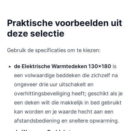
Praktische voorbeelden uit
deze selectie
Gebruik de specificaties om te kiezen:
de Elektrische Warmtedeken 130x180
is
een volwaardige beddeken die zichzelf na
ongeveer drie uur uitschakelt en
overhittingsbeveiliging heeft; geschikt als je
een deken wilt die makkelijk in bed gebruikt
kan worden en je waarde hecht aan een
afstandsbediening en snellere opwarming.