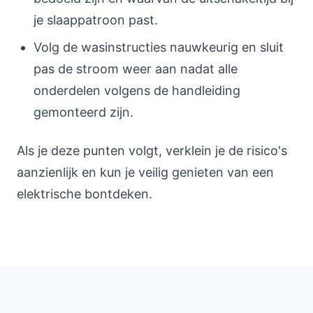
je slaappatroon past.
Volg de wasinstructies nauwkeurig en sluit
pas de stroom weer aan nadat alle
onderdelen volgens de handleiding
gemonteerd zijn.
Als je deze punten volgt, verklein je de risico's
aanzienlijk en kun je veilig genieten van een
elektrische bontdeken.