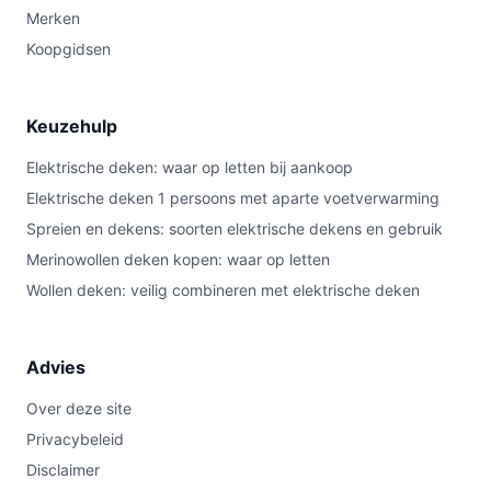
Merken
Koopgidsen
Keuzehulp
Elektrische deken: waar op letten bij aankoop
Elektrische deken 1 persoons met aparte voetverwarming
Spreien en dekens: soorten elektrische dekens en gebruik
Merinowollen deken kopen: waar op letten
Wollen deken: veilig combineren met elektrische deken
Advies
Over deze site
Privacybeleid
Disclaimer