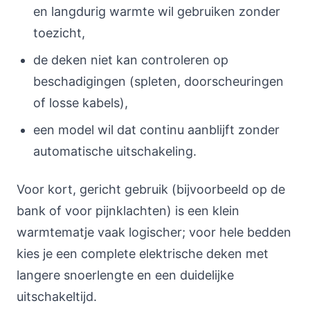
en langdurig warmte wil gebruiken zonder
toezicht,
de deken niet kan controleren op
beschadigingen (spleten, doorscheuringen
of losse kabels),
een model wil dat continu aanblijft zonder
automatische uitschakeling.
Voor kort, gericht gebruik (bijvoorbeeld op de
bank of voor pijnklachten) is een klein
warmtematje vaak logischer; voor hele bedden
kies je een complete elektrische deken met
langere snoerlengte en een duidelijke
uitschakeltijd.