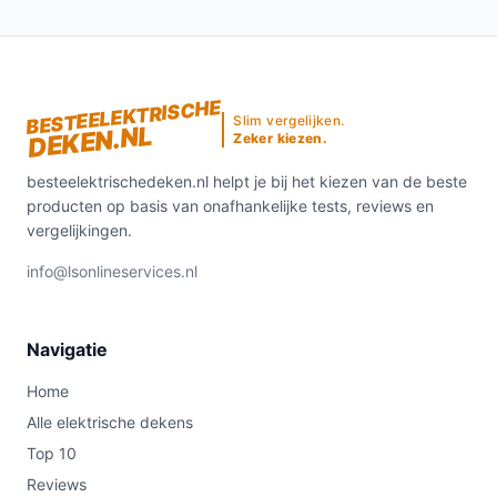
BESTEELEKTRISCHE
Slim vergelijken.
DEKEN.NL
Zeker kiezen.
besteelektrischedeken.nl helpt je bij het kiezen van de beste
producten op basis van onafhankelijke tests, reviews en
vergelijkingen.
info@lsonlineservices.nl
Navigatie
Home
Alle elektrische dekens
Top 10
Reviews