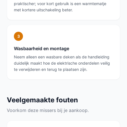
praktischer; voor kort gebruik is een warmtematje
met kortere uitschakeling beter.
3
Wasbaarheid en montage
Neem alleen een wasbare deken als de handleiding
duidelijk maakt hoe de elektrische onderdelen veilig
te verwijderen en terug te plaatsen zijn.
Veelgemaakte fouten
Voorkom deze missers bij je aankoop.