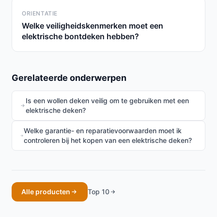
ORIENTATIE
Welke veiligheidskenmerken moet een
elektrische bontdeken hebben?
Gerelateerde onderwerpen
Is een wollen deken veilig om te gebruiken met een
elektrische deken?
Welke garantie- en reparatievoorwaarden moet ik
controleren bij het kopen van een elektrische deken?
Alle producten
Top 10