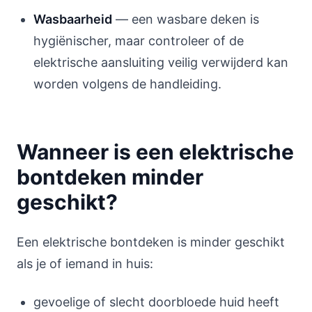
Wasbaarheid
— een wasbare deken is
hygiënischer, maar controleer of de
elektrische aansluiting veilig verwijderd kan
worden volgens de handleiding.
Wanneer is een elektrische
bontdeken minder
geschikt?
Een elektrische bontdeken is minder geschikt
als je of iemand in huis:
gevoelige of slecht doorbloede huid heeft