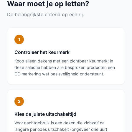
Waar moet je op letten?
De belangrijkste criteria op een rij.
1
Controleer het keurmerk
Koop alleen dekens met een zichtbaar keurmerk; in
deze selectie hebben alle besproken producten een
CE-markering wat basisveiligheid ondersteunt.
2
Kies de juiste uitschakeltijd
Voor nachtgebruik is een deken die zichzelf na
langere periodes uitschakelt (ongeveer drie uur)