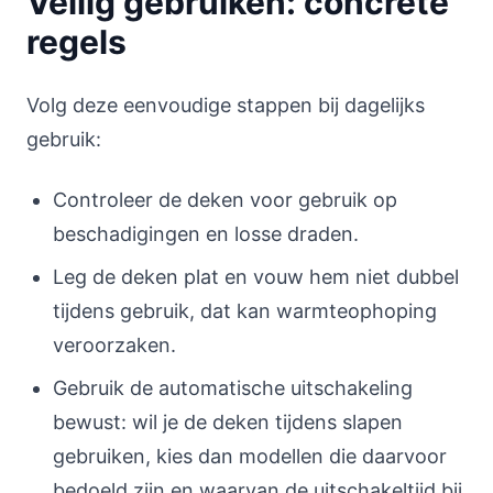
Veilig gebruiken: concrete
regels
Volg deze eenvoudige stappen bij dagelijks
gebruik:
Controleer de deken voor gebruik op
beschadigingen en losse draden.
Leg de deken plat en vouw hem niet dubbel
tijdens gebruik, dat kan warmteophoping
veroorzaken.
Gebruik de automatische uitschakeling
bewust: wil je de deken tijdens slapen
gebruiken, kies dan modellen die daarvoor
bedoeld zijn en waarvan de uitschakeltijd bij