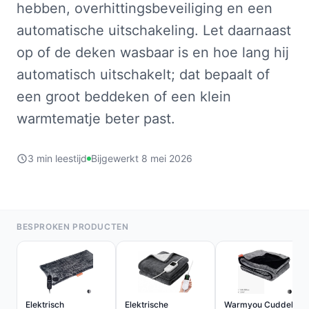
hebben, overhittingsbeveiliging en een
automatische uitschakeling. Let daarnaast
op of de deken wasbaar is en hoe lang hij
automatisch uitschakelt; dat bepaalt of
een groot beddeken of een klein
warmtematje beter past.
3 min leestijd
Bijgewerkt 8 mei 2026
BESPROKEN PRODUCTEN
Elektrisch
Elektrische
Warmyou Cuddels