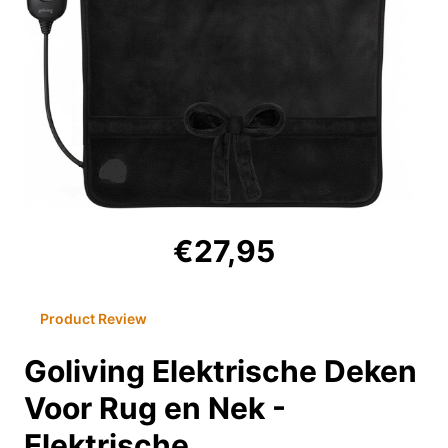
€27,95
Product Review
Goliving Elektrische Deken
Voor Rug en Nek -
Elektrische