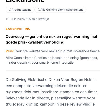
Productpagina
Alle Goliving elektrische dekens
19 Jun 2026 • 5 min leestijd
SAMENVATTING
Overweeg — gericht op nek en rugverwarming met
goede prijs-kwaliteit verhouding
Plus:
Gerichte warmte voor nek en rug met isolerende fleece
Min:
Geen slimme functies en basale bediening (geen app),
minder geschikt voor smart-home integratie
De Goliving Elektrische Deken Voor Rug en Nek is
een compacte verwarmingsdeken die nek- en
rugzones richt met instelbare standen en een timer.
Relevantie ligt in directe, plaatselijke warmte voor
thuisgebruik of op kantoor. In deze review vind je