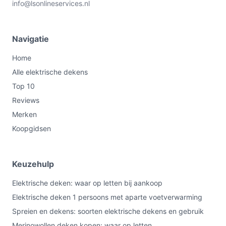
info@lsonlineservices.nl
Navigatie
Home
Alle elektrische dekens
Top 10
Reviews
Merken
Koopgidsen
Keuzehulp
Elektrische deken: waar op letten bij aankoop
Elektrische deken 1 persoons met aparte voetverwarming
Spreien en dekens: soorten elektrische dekens en gebruik
Merinowollen deken kopen: waar op letten