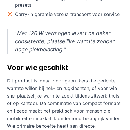
presets
Carry-in garantie vereist transport voor service
"Met 120 W vermogen levert de deken
consistente, plaatselijke warmte zonder
hoge piekbelasting."
Voor wie geschikt
Dit product is ideaal voor gebruikers die gerichte
warmte willen bij nek- en rugklachten, of voor wie
snel plaatselijke warmte zoekt tijdens zitwerk thuis
of op kantoor. De combinatie van compact formaat
en fleece maakt het praktisch voor mensen die
mobiliteit en makkelijk onderhoud belangrijk vinden.
Wie primaire behoefte heeft aan directe,