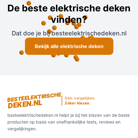
De beste elektrische deken
vinden?
Dat doe je bij besteelektrischedeken.nl
Bekijk alle elektrische deken
BESTEELEKTRISCHE
Slim vergelijken.
DEKEN.NL
Zeker kiezen.
besteelektrischedeken.nl helpt je bij het kiezen van de beste
producten op basis van onafhankelijke tests, reviews en
vergelijkingen.