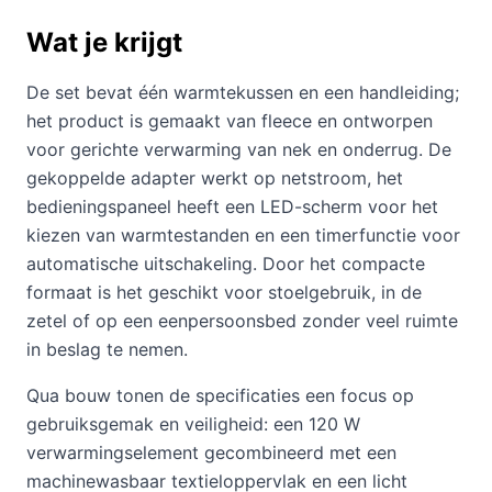
Wat je krijgt
De set bevat één warmtekussen en een handleiding;
het product is gemaakt van fleece en ontworpen
voor gerichte verwarming van nek en onderrug. De
gekoppelde adapter werkt op netstroom, het
bedieningspaneel heeft een LED-scherm voor het
kiezen van warmtestanden en een timerfunctie voor
automatische uitschakeling. Door het compacte
formaat is het geschikt voor stoelgebruik, in de
zetel of op een eenpersoonsbed zonder veel ruimte
in beslag te nemen.
Qua bouw tonen de specificaties een focus op
gebruiksgemak en veiligheid: een 120 W
verwarmingselement gecombineerd met een
machinewasbaar textieloppervlak en een licht