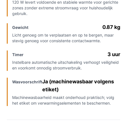
120 W levert voldoende en stabiele warmte voor gerichte
zones zonder extreme stroomvraag voor huishoudelijk
gebruik.
0.87 kg
Gewicht
Licht genoeg om te verplaatsen en op te bergen, maar
stevig genoeg voor consistente contactwarmte.
3 uur
Timer
Instelbare automatische uitschakeling verhoogt veiligheid
en voorkomt onnodig stroomverbruik.
Ja (machinewasbaar volgens
Wasvoorschrift
etiket)
Machinewasbaarheid maakt onderhoud praktisch; volg
het etiket om verwarmingselementen te beschermen.