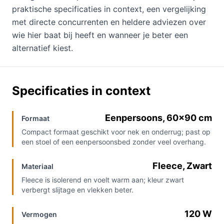
praktische specificaties in context, een vergelijking
met directe concurrenten en heldere adviezen over
wie hier baat bij heeft en wanneer je beter een
alternatief kiest.
Specificaties in context
Eenpersoons, 60×90 cm
Formaat
Compact formaat geschikt voor nek en onderrug; past op
een stoel of een eenpersoonsbed zonder veel overhang.
Fleece, Zwart
Materiaal
Fleece is isolerend en voelt warm aan; kleur zwart
verbergt slijtage en vlekken beter.
120 W
Vermogen