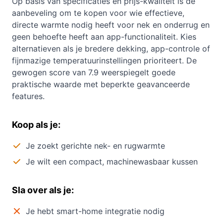
Op basis van specificaties en prijs-kwaliteit is de
aanbeveling om te kopen voor wie effectieve,
directe warmte nodig heeft voor nek en onderrug en
geen behoefte heeft aan app-functionaliteit. Kies
alternatieven als je bredere dekking, app-controle of
fijnmazige temperatuurinstellingen prioriteert. De
gewogen score van 7.9 weerspiegelt goede
praktische waarde met beperkte geavanceerde
features.
Koop als je:
Je zoekt gerichte nek- en rugwarmte
Je wilt een compact, machinewasbaar kussen
Sla over als je:
Je hebt smart-home integratie nodig