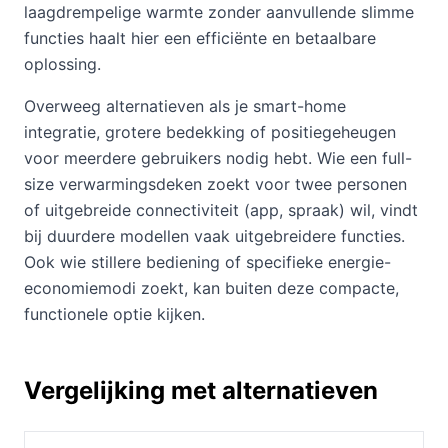
laagdrempelige warmte zonder aanvullende slimme
functies haalt hier een efficiënte en betaalbare
oplossing.
Overweeg alternatieven als je smart-home
integratie, grotere bedekking of positiegeheugen
voor meerdere gebruikers nodig hebt. Wie een full-
size verwarmingsdeken zoekt voor twee personen
of uitgebreide connectiviteit (app, spraak) wil, vindt
bij duurdere modellen vaak uitgebreidere functies.
Ook wie stillere bediening of specifieke energie-
economiemodi zoekt, kan buiten deze compacte,
functionele optie kijken.
Vergelijking met alternatieven