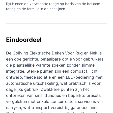
ligt binnen de verwachtte range op basis van de bol.com
rating en de formule in de richtlijnen.
Eindoordeel
De Goliving Elektrische Deken Voor Rug en Nek is
een doelgerichte, betaalbare optie voor gebruikers
die plaatselijke warmte zoeken zonder slimme
integratie. Sterke punten zijn een compact, licht
ontwerp, fleece isolatie en een LED-bediening met
automatische uitschakeling, wat praktisch is voor
dagelijks gebruik. Zwakkere punten zijn het
ontbreken van smartfuncties en beperkte presets
vergeleken met enkele concurrenten; service is via
carry-in, wat transport vereist bij garantieclaims.