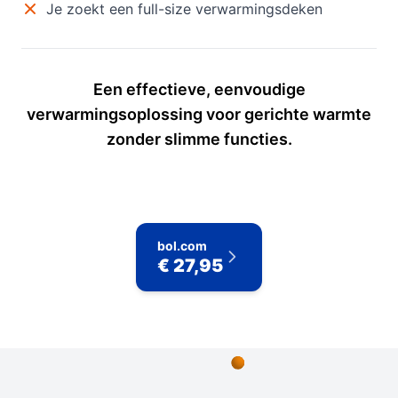
Je zoekt een full-size verwarmingsdeken
Een effectieve, eenvoudige
verwarmingsoplossing voor gerichte warmte
zonder slimme functies.
bol.com
€ 27,95