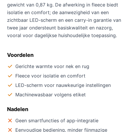
gewicht van 0,87 kg. De afwerking in fleece biedt
isolatie en comfort; de aanwezigheid van een
zichtbaar LED-scherm en een carry-in garantie van
twee jaar ondersteunt basiskwaliteit en nazorg,
vooral voor dagelijkse huishoudelijke toepassing.
Voordelen
Gerichte warmte voor nek en rug
Fleece voor isolatie en comfort
LED-scherm voor nauwkeurige instellingen
Machinewasbaar volgens etiket
Nadelen
Geen smartfuncties of app-integratie
Eenvoudige bediening, minder fijnmazige