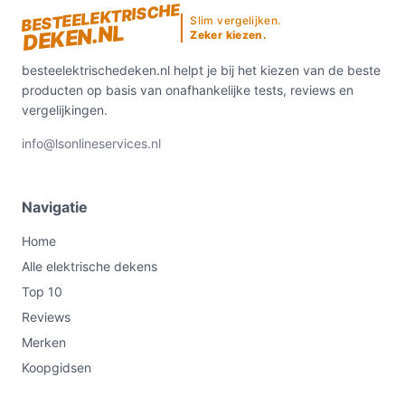
BESTEELEKTRISCHE
Slim vergelijken.
DEKEN.NL
Zeker kiezen.
besteelektrischedeken.nl helpt je bij het kiezen van de beste
producten op basis van onafhankelijke tests, reviews en
vergelijkingen.
info@lsonlineservices.nl
Navigatie
Home
Alle elektrische dekens
Top 10
Reviews
Merken
Koopgidsen