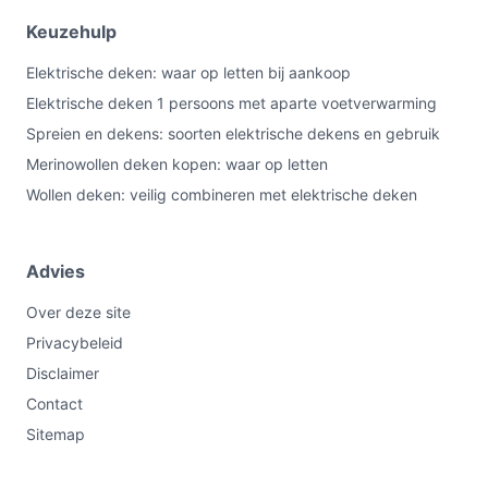
Keuzehulp
Elektrische deken: waar op letten bij aankoop
Elektrische deken 1 persoons met aparte voetverwarming
Spreien en dekens: soorten elektrische dekens en gebruik
Merinowollen deken kopen: waar op letten
Wollen deken: veilig combineren met elektrische deken
Advies
Over deze site
Privacybeleid
Disclaimer
Contact
Sitemap