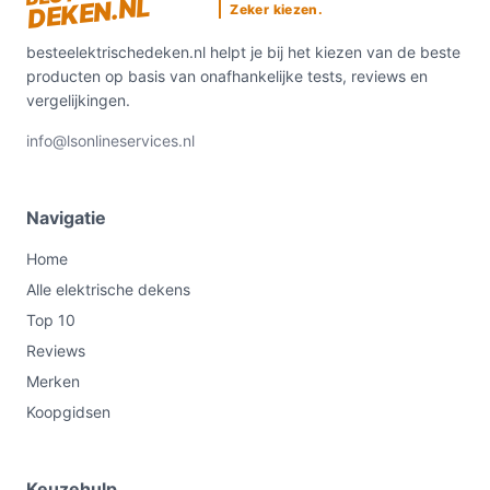
DEKEN.NL
Zeker kiezen.
besteelektrischedeken.nl helpt je bij het kiezen van de beste
producten op basis van onafhankelijke tests, reviews en
vergelijkingen.
info@lsonlineservices.nl
Navigatie
Home
Alle elektrische dekens
Top 10
Reviews
Merken
Koopgidsen
Keuzehulp