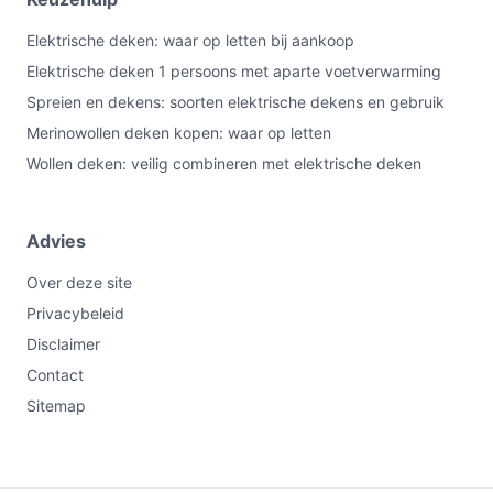
Elektrische deken: waar op letten bij aankoop
Elektrische deken 1 persoons met aparte voetverwarming
Spreien en dekens: soorten elektrische dekens en gebruik
Merinowollen deken kopen: waar op letten
Wollen deken: veilig combineren met elektrische deken
Advies
Over deze site
Privacybeleid
Disclaimer
Contact
Sitemap