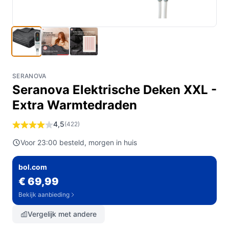
SERANOVA
Seranova Elektrische Deken XXL -
Extra Warmtedraden
4,5
(422)
Voor 23:00 besteld, morgen in huis
bol.com
€ 69,99
Bekijk aanbieding
Vergelijk met andere