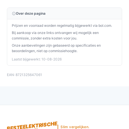
Over deze pagina
Prijzen en voorraad worden regelmatig bijgewerkt via bol.com.
Bij aankoop via onze links ontvangen wij mogelijk een
commissie, zonder extra kosten voor jou.
Onze aanbevelingen zijn gebaseerd op specificaties en
beoordelingen, niet op commissiehoogte.
Laatst bijgewerkt: 10-08-2026
EAN: 8721325647061
BESTEELEKTRISCHE
Slim vergelijken.