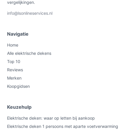
vergelijkingen.
info@lsonlineservices.nl
Navigatie
Home
Alle elektrische dekens
Top 10
Reviews
Merken
Koopgidsen
Keuzehulp
Elektrische deken: waar op letten bij aankoop
Elektrische deken 1 persoons met aparte voetverwarming