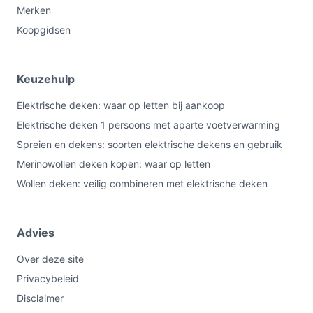
Merken
Koopgidsen
Keuzehulp
Elektrische deken: waar op letten bij aankoop
Elektrische deken 1 persoons met aparte voetverwarming
Spreien en dekens: soorten elektrische dekens en gebruik
Merinowollen deken kopen: waar op letten
Wollen deken: veilig combineren met elektrische deken
Advies
Over deze site
Privacybeleid
Disclaimer