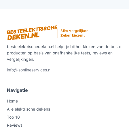
BESTEELEKTRISCHE
Slim vergelijken.
DEKEN.NL
Zeker kiezen.
besteelektrischedeken.nl helpt je bij het kiezen van de beste
producten op basis van onafhankelijke tests, reviews en
vergelijkingen.
info@lsonlineservices.nl
Navigatie
Home
Alle elektrische dekens
Top 10
Reviews