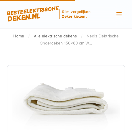
BESTEELEKTRISCHE
Slim vergelijken.
DEKEN.NL
Zeker kiezen.
Home
/
Alle elektrische dekens
/
Nedis Elektrische
Onderdeken 150x80 cm W...