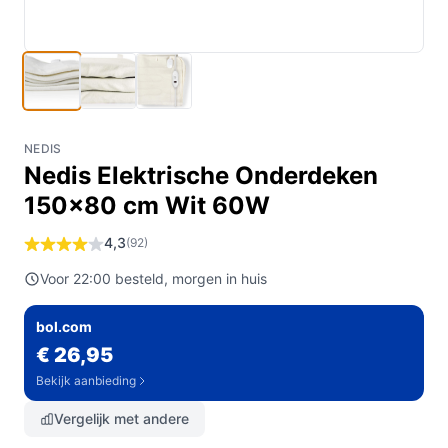
NEDIS
Nedis Elektrische Onderdeken
150x80 cm Wit 60W
4,3
(92)
Voor 22:00 besteld, morgen in huis
bol.com
€ 26,95
Bekijk aanbieding
Vergelijk met andere