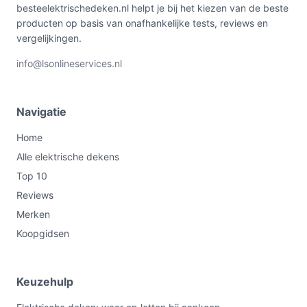
besteelektrischedeken.nl helpt je bij het kiezen van de beste
producten op basis van onafhankelijke tests, reviews en
vergelijkingen.
info@lsonlineservices.nl
Navigatie
Home
Alle elektrische dekens
Top 10
Reviews
Merken
Koopgidsen
Keuzehulp