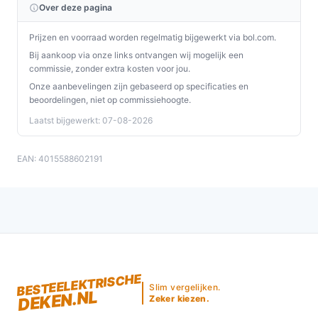
Over deze pagina
Prijzen en voorraad worden regelmatig bijgewerkt via bol.com.
Bij aankoop via onze links ontvangen wij mogelijk een
commissie, zonder extra kosten voor jou.
Onze aanbevelingen zijn gebaseerd op specificaties en
beoordelingen, niet op commissiehoogte.
Laatst bijgewerkt: 07-08-2026
EAN: 4015588602191
BESTEELEKTRISCHE
Slim vergelijken.
DEKEN.NL
Zeker kiezen.