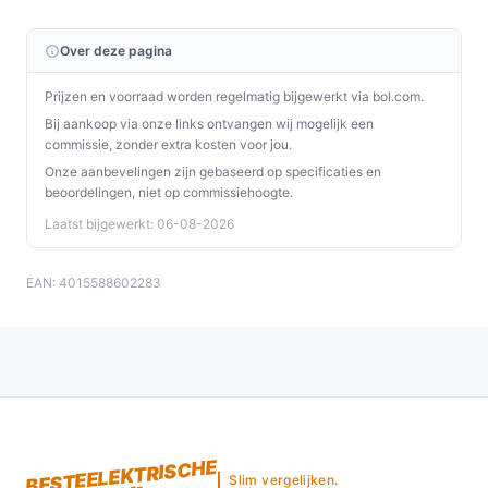
Over deze pagina
Prijzen en voorraad worden regelmatig bijgewerkt via bol.com.
Bij aankoop via onze links ontvangen wij mogelijk een
commissie, zonder extra kosten voor jou.
Onze aanbevelingen zijn gebaseerd op specificaties en
beoordelingen, niet op commissiehoogte.
Laatst bijgewerkt: 06-08-2026
EAN: 4015588602283
BESTEELEKTRISCHE
Slim vergelijken.