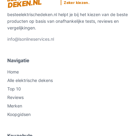
DEKEN.NL
Zeker kiezen.
besteelektrischedeken.nl helpt je bij het kiezen van de beste
producten op basis van onafhankelijke tests, reviews en
vergelijkingen.
info@lsonlineservices.nl
Navigatie
Home
Alle elektrische dekens
Top 10
Reviews
Merken
Koopgidsen
Keuzehulp