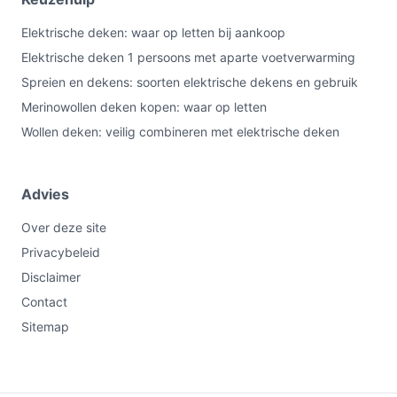
Elektrische deken: waar op letten bij aankoop
Elektrische deken 1 persoons met aparte voetverwarming
Spreien en dekens: soorten elektrische dekens en gebruik
Merinowollen deken kopen: waar op letten
Wollen deken: veilig combineren met elektrische deken
Advies
Over deze site
Privacybeleid
Disclaimer
Contact
Sitemap