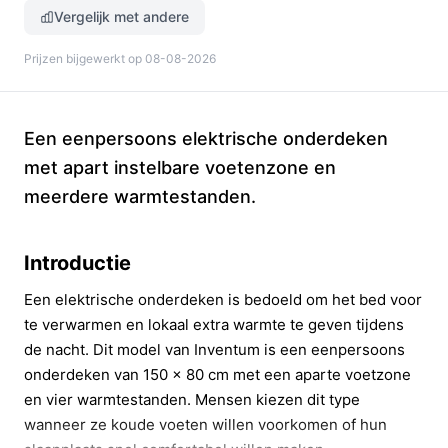
Vergelijk met andere
Prijzen bijgewerkt op 08-08-2026
Een eenpersoons elektrische onderdeken
met apart instelbare voetenzone en
meerdere warmtestanden.
Introductie
Een elektrische onderdeken is bedoeld om het bed voor
te verwarmen en lokaal extra warmte te geven tijdens
de nacht. Dit model van Inventum is een eenpersoons
onderdeken van 150 x 80 cm met een aparte voetzone
en vier warmtestanden. Mensen kiezen dit type
wanneer ze koude voeten willen voorkomen of hun