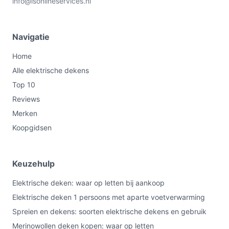
info@lsonlineservices.nl
Navigatie
Home
Alle elektrische dekens
Top 10
Reviews
Merken
Koopgidsen
Keuzehulp
Elektrische deken: waar op letten bij aankoop
Elektrische deken 1 persoons met aparte voetverwarming
Spreien en dekens: soorten elektrische dekens en gebruik
Merinowollen deken kopen: waar op letten