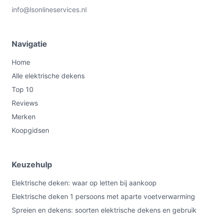
info@lsonlineservices.nl
Navigatie
Home
Alle elektrische dekens
Top 10
Reviews
Merken
Koopgidsen
Keuzehulp
Elektrische deken: waar op letten bij aankoop
Elektrische deken 1 persoons met aparte voetverwarming
Spreien en dekens: soorten elektrische dekens en gebruik