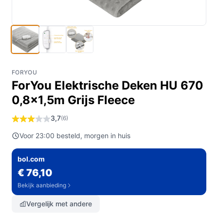
FORYOU
ForYou Elektrische Deken HU 670
0,8x1,5m Grijs Fleece
3,7
(6)
Voor 23:00 besteld, morgen in huis
bol.com
€ 76,10
Bekijk aanbieding
Vergelijk met andere