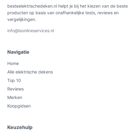
besteelektrischedeken.nl helpt je bij het kiezen van de beste
producten op basis van onafhankelijke tests, reviews en
vergelijkingen.
info@lsonlineservices.nl
Navigatie
Home
Alle elektrische dekens
Top 10
Reviews
Merken
Koopgidsen
Keuzehulp