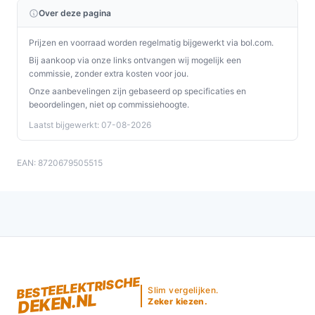
Over deze pagina
Prijzen en voorraad worden regelmatig bijgewerkt via bol.com.
Bij aankoop via onze links ontvangen wij mogelijk een
commissie, zonder extra kosten voor jou.
Onze aanbevelingen zijn gebaseerd op specificaties en
beoordelingen, niet op commissiehoogte.
Laatst bijgewerkt: 07-08-2026
EAN: 8720679505515
BESTEELEKTRISCHE
Slim vergelijken.
DEKEN.NL
Zeker kiezen.