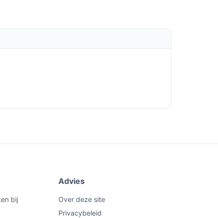
Advies
en bij
Over deze site
Privacybeleid