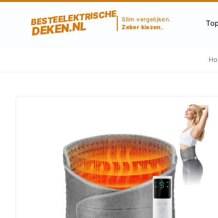
BESTEELEKTRISCHE
Slim vergelijken.
Top
DEKEN.NL
Zeker kiezen.
Ho