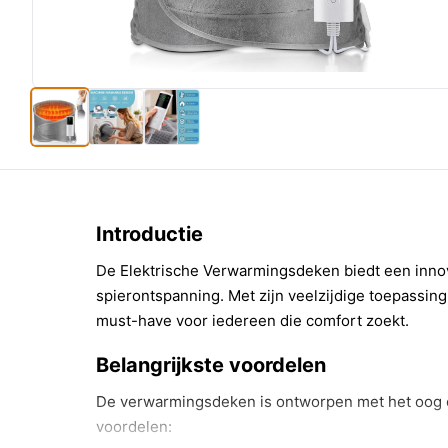
Introductie
De Elektrische Verwarmingsdeken biedt een innova
spierontspanning. Met zijn veelzijdige toepassing
must-have voor iedereen die comfort zoekt.
Belangrijkste voordelen
De verwarmingsdeken is ontworpen met het oog o
voordelen: