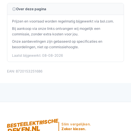
Over deze pagina
Prijzen en voorraad worden regelmatig bijgewerkt via bol.com.
Bij aankoop via onze links ontvangen wij mogelijk een
commissie, zonder extra kosten voor jou.
Onze aanbevelingen zijn gebaseerd op specificaties en
beoordelingen, niet op commissiehoogte.
Laatst bijgewerkt: 08-08-2026
EAN: 8720153251686
BESTEELEKTRISCHE
Slim vergelijken.
DEKEN.NL
Zeker kiezen.