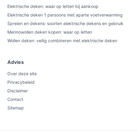
Elektrische deken: waar op letten bij aankoop
Elektrische deken 1 persoons met aparte voetverwarming
Spreien en dekens: soorten elektrische dekens en gebruik
Merinowollen deken kopen: waar op letten
Wollen deken: veilig combineren met elektrische deken
Advies
Over deze site
Privacybeleid
Disclaimer
Contact
Sitemap
Niet leverbaar