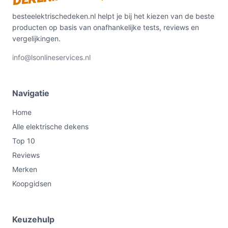
besteelektrischedeken.nl helpt je bij het kiezen van de beste
producten op basis van onafhankelijke tests, reviews en
vergelijkingen.
info@lsonlineservices.nl
Navigatie
Home
Alle elektrische dekens
Top 10
Reviews
Merken
Koopgidsen
Keuzehulp