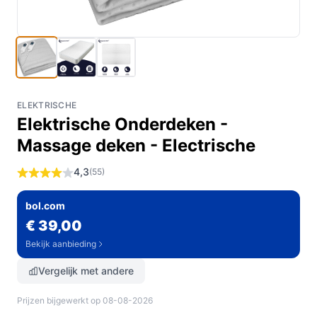
ELEKTRISCHE
Elektrische Onderdeken -
Massage deken - Electrische
4,3
(55)
bol.com
€ 39,00
Bekijk aanbieding
Vergelijk met andere
Prijzen bijgewerkt op 08-08-2026