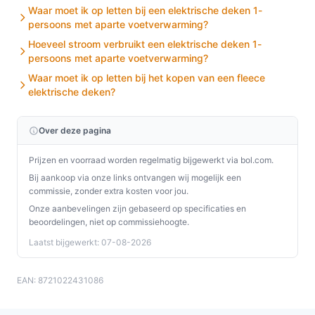
Waar moet ik op letten bij een elektrische deken 1-
persoons met aparte voetverwarming?
Hoeveel stroom verbruikt een elektrische deken 1-
persoons met aparte voetverwarming?
Waar moet ik op letten bij het kopen van een fleece
elektrische deken?
Over deze pagina
Prijzen en voorraad worden regelmatig bijgewerkt via bol.com.
Bij aankoop via onze links ontvangen wij mogelijk een
commissie, zonder extra kosten voor jou.
Onze aanbevelingen zijn gebaseerd op specificaties en
beoordelingen, niet op commissiehoogte.
Laatst bijgewerkt: 07-08-2026
EAN: 8721022431086