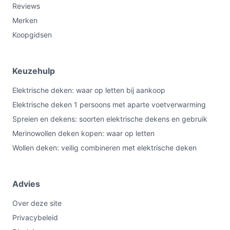
Reviews
Merken
Koopgidsen
Keuzehulp
Elektrische deken: waar op letten bij aankoop
Elektrische deken 1 persoons met aparte voetverwarming
Spreien en dekens: soorten elektrische dekens en gebruik
Merinowollen deken kopen: waar op letten
Wollen deken: veilig combineren met elektrische deken
Advies
Over deze site
Privacybeleid