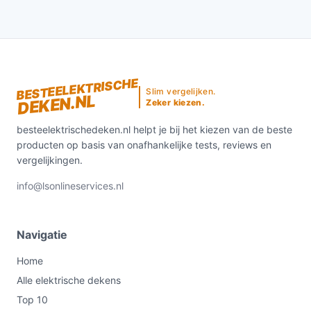
BESTEELEKTRISCHE
Slim vergelijken.
DEKEN.NL
Zeker kiezen.
besteelektrischedeken.nl helpt je bij het kiezen van de beste
producten op basis van onafhankelijke tests, reviews en
vergelijkingen.
info@lsonlineservices.nl
Navigatie
Home
Alle elektrische dekens
Top 10