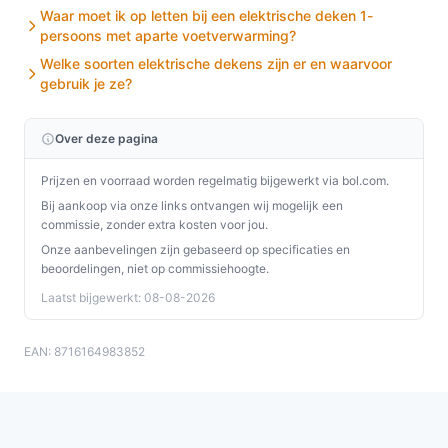
Waar moet ik op letten bij een elektrische deken 1-
persoons met aparte voetverwarming?
Welke soorten elektrische dekens zijn er en waarvoor
gebruik je ze?
Over deze pagina
Prijzen en voorraad worden regelmatig bijgewerkt via bol.com.
Bij aankoop via onze links ontvangen wij mogelijk een
commissie, zonder extra kosten voor jou.
Onze aanbevelingen zijn gebaseerd op specificaties en
beoordelingen, niet op commissiehoogte.
Laatst bijgewerkt: 08-08-2026
EAN: 8716164983852