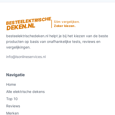
BESTEELEKTRISCHE
Slim vergelijken.
DEKEN.NL
Zeker kiezen.
besteelektrischedeken.nl helpt je bij het kiezen van de beste
producten op basis van onafhankelijke tests, reviews en
vergelijkingen.
info@lsonlineservices.nl
Navigatie
Home
Alle elektrische dekens
Top 10
Reviews
Merken