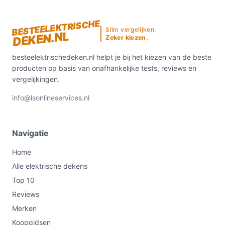
BESTEELEKTRISCHE
Slim vergelijken.
DEKEN.NL
Zeker kiezen.
besteelektrischedeken.nl helpt je bij het kiezen van de beste
producten op basis van onafhankelijke tests, reviews en
vergelijkingen.
info@lsonlineservices.nl
Navigatie
Home
Alle elektrische dekens
Top 10
Reviews
Merken
Koopgidsen