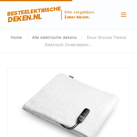
BESTEELEKTRISCHE
Slim vergelijken.
DEKEN.NL
Zeker kiezen.
Home
/
Alle elektrische dekens
/
Duux Snooze Fleece
Elektrisch Onderdeken...