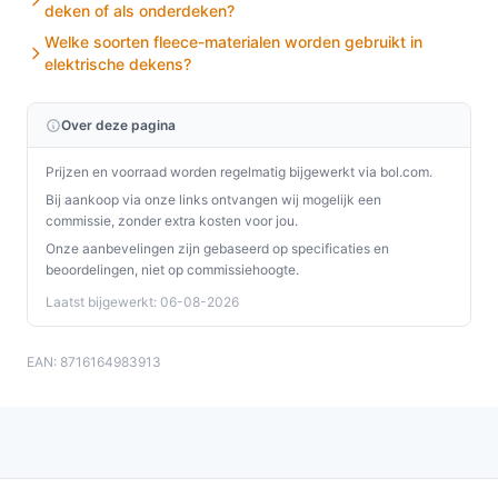
deken of als onderdeken?
Welke soorten fleece-materialen worden gebruikt in
elektrische dekens?
Over deze pagina
Prijzen en voorraad worden regelmatig bijgewerkt via bol.com.
Bij aankoop via onze links ontvangen wij mogelijk een
commissie, zonder extra kosten voor jou.
Onze aanbevelingen zijn gebaseerd op specificaties en
beoordelingen, niet op commissiehoogte.
Laatst bijgewerkt: 06-08-2026
EAN: 8716164983913