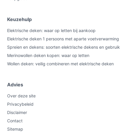
Keuzehulp
Elektrische deken: waar op letten bij aankoop
Elektrische deken 1 persoons met aparte voetverwarming
Spreien en dekens: soorten elektrische dekens en gebruik
Merinowollen deken kopen: waar op letten
Wollen deken: veilig combineren met elektrische deken
Advies
Over deze site
Privacybeleid
Disclaimer
Contact
Sitemap