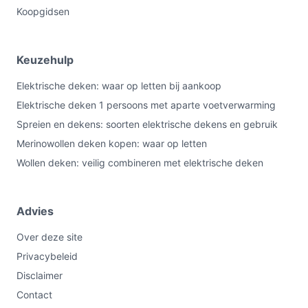
Koopgidsen
Keuzehulp
Elektrische deken: waar op letten bij aankoop
Elektrische deken 1 persoons met aparte voetverwarming
Spreien en dekens: soorten elektrische dekens en gebruik
Merinowollen deken kopen: waar op letten
Wollen deken: veilig combineren met elektrische deken
Advies
Over deze site
Privacybeleid
Disclaimer
Contact