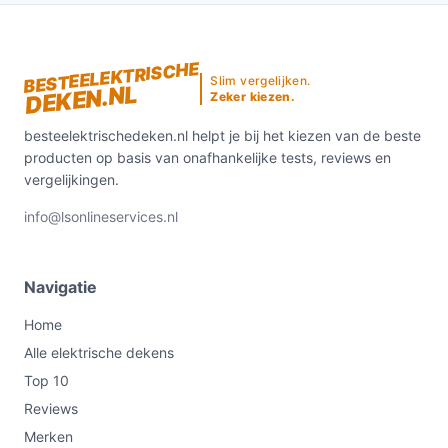
BESTEELEKTRISCHE
Slim vergelijken.
DEKEN.NL
Zeker kiezen.
besteelektrischedeken.nl helpt je bij het kiezen van de beste
producten op basis van onafhankelijke tests, reviews en
vergelijkingen.
info@lsonlineservices.nl
Navigatie
Home
Alle elektrische dekens
Top 10
Reviews
Merken