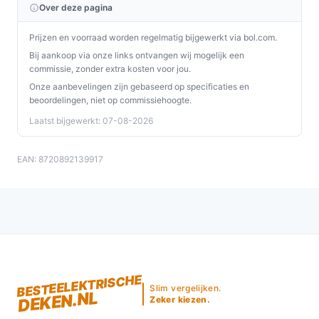
Over deze pagina
Prijzen en voorraad worden regelmatig bijgewerkt via bol.com.
Bij aankoop via onze links ontvangen wij mogelijk een
commissie, zonder extra kosten voor jou.
Onze aanbevelingen zijn gebaseerd op specificaties en
beoordelingen, niet op commissiehoogte.
Laatst bijgewerkt: 07-08-2026
EAN: 8720892139917
BESTEELEKTRISCHE
Slim vergelijken.
DEKEN.NL
Zeker kiezen.