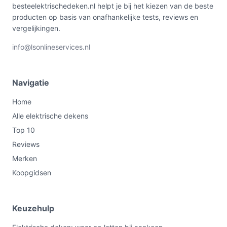
besteelektrischedeken.nl helpt je bij het kiezen van de beste
producten op basis van onafhankelijke tests, reviews en
vergelijkingen.
info@lsonlineservices.nl
Navigatie
Home
Alle elektrische dekens
Top 10
Reviews
Merken
Koopgidsen
Keuzehulp