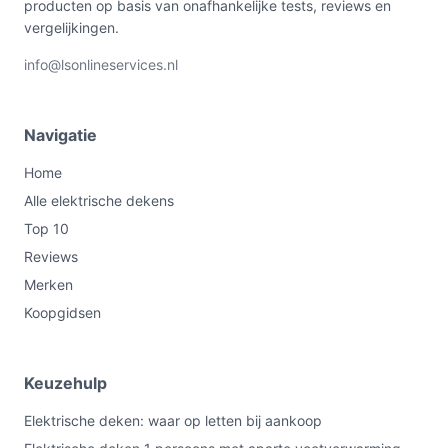
producten op basis van onafhankelijke tests, reviews en
vergelijkingen.
info@lsonlineservices.nl
Navigatie
Home
Alle elektrische dekens
Top 10
Reviews
Merken
Koopgidsen
Keuzehulp
Elektrische deken: waar op letten bij aankoop