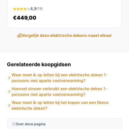
4,9
(19)
€449,00
Vergelijk deze elektrische dekens naast elkaar
Gerelateerde koopgidsen
Waar moet ik op letten bij een elektrische deken 1-
persoons met aparte voetverwarming?
Hoeveel stroom verbruikt een elektrische deken 1-
persoons met aparte voetverwarming?
Waar moet ik op letten bij het kopen van een fleece
elektrische deken?
Over deze pagina