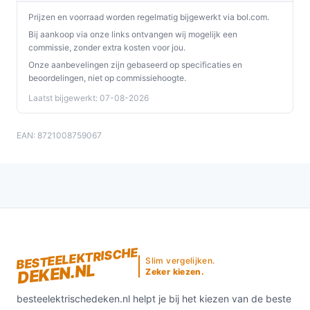
Prijzen en voorraad worden regelmatig bijgewerkt via bol.com.
Bij aankoop via onze links ontvangen wij mogelijk een
commissie, zonder extra kosten voor jou.
Onze aanbevelingen zijn gebaseerd op specificaties en
beoordelingen, niet op commissiehoogte.
Laatst bijgewerkt: 07-08-2026
EAN: 8721008759067
BESTEELEKTRISCHE
Slim vergelijken.
DEKEN.NL
Zeker kiezen.
besteelektrischedeken.nl helpt je bij het kiezen van de beste